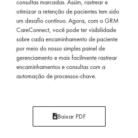
consultas marcadas. Assim, rastrear e
otimizar a retenção de pacientes tem sido
um desafio contínuo. Agora, com o GRM
CareConnect, você pode ter visibilidade
sobre cada encaminhamento de paciente
por meio do nosso simples painel de
gerenciamento e mais facilmente rastrear
encaminhamentos e consultas com a
automação de processos-chave.
Baixar PDF