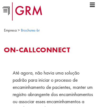
Empresa >
Brochures-br
ON-CALLCONNECT
Até agora, não havia uma solução
padrão para iniciar o processo de
encaminhamento de pacientes, manter um
registro abrangente dos encaminhamentos
ou associar esses encaminhamentos a