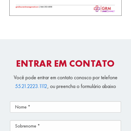
ENTRAR EM CONTATO
Você pode entrar em contato conosco por telefone
55.21.2223.1112
, ou preencha o formulário abaixo