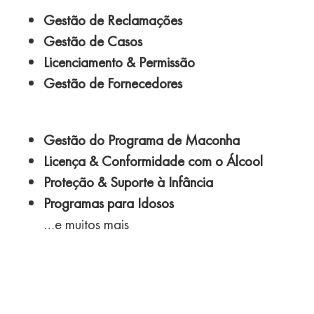
Gestão de Reclamações
Gestão de Casos
Licenciamento & Permissão
Gestão de Fornecedores
Gestão do Programa de Maconha
Licença & Conformidade com o Álcool
Proteção & Suporte à Infância
Programas para Idosos
…e muitos mais