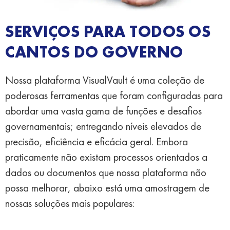
SERVIÇOS PARA TODOS OS
CANTOS DO GOVERNO
Nossa plataforma VisualVault é uma coleção de
poderosas ferramentas que foram configuradas para
abordar uma vasta gama de funções e desafios
governamentais; entregando níveis elevados de
precisão, eficiência e eficácia geral. Embora
praticamente não existam processos orientados a
dados ou documentos que nossa plataforma não
possa melhorar, abaixo está uma amostragem de
nossas soluções mais populares: