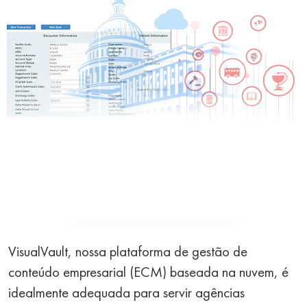
VisualVault, nossa plataforma de gestão de
conteúdo empresarial (ECM) baseada na nuvem, é
idealmente adequada para servir agências