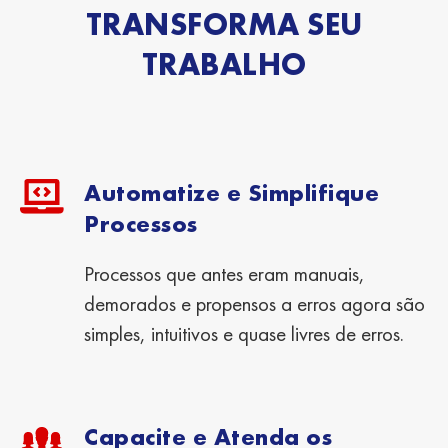
TRANSFORMA SEU
TRABALHO
Automatize e Simplifique
Processos
Processos que antes eram manuais,
demorados e propensos a erros agora são
simples, intuitivos e quase livres de erros.
Capacite e Atenda os