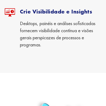
Crie Visibilidade e Insights
Desktops, painéis e análises sofisticadas
fornecem visibilidade contínua e visões
gerais perspicazes de processos e
programas.