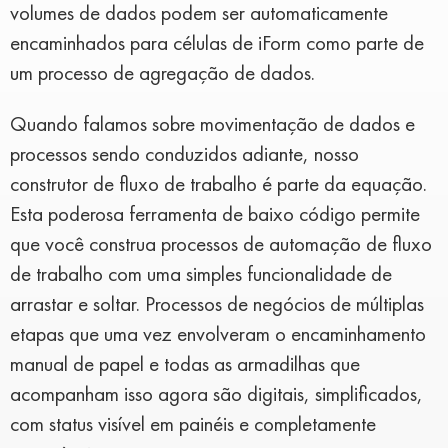
volumes de dados podem ser automaticamente
encaminhados para células de iForm como parte de
um processo de agregação de dados.
Quando falamos sobre movimentação de dados e
processos sendo conduzidos adiante, nosso
construtor de fluxo de trabalho é parte da equação.
Esta poderosa ferramenta de baixo código permite
que você construa processos de automação de fluxo
de trabalho com uma simples funcionalidade de
arrastar e soltar. Processos de negócios de múltiplas
etapas que uma vez envolveram o encaminhamento
manual de papel e todas as armadilhas que
acompanham isso agora são digitais, simplificados,
com status visível em painéis e completamente