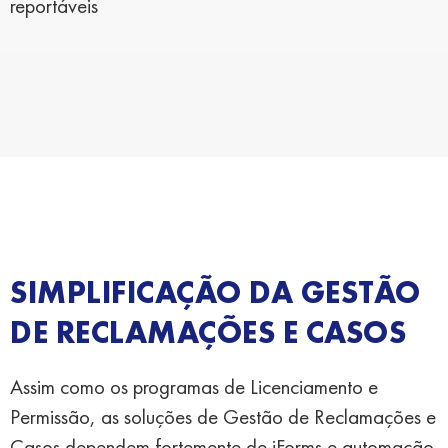
reportáveis
SIMPLIFICAÇÃO DA GESTÃO
DE RECLAMAÇÕES E CASOS
Assim como os programas de Licenciamento e
Permissão, as soluções de Gestão de Reclamações e
Casos dependem fortemente de iForms e automação