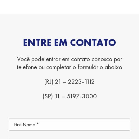
ENTRE EM CONTATO
Você pode entrar em contato conosco por
telefone
ou completar o formulário abaixo
(RJ) 21 – 2223-1112
(SP) 11 – 5197-3000