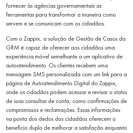
fornecer às agências governamentais as
ferramentas para transformar a maneira como
servem e se comunicam com os cidadãos.
Com o Zappix, a solução de Gestão de Casos da
GRM é capaz de oferecer aos cidadãos uma
experiência móvel semelhante a um aplicativo de
autoatendimento. Os clientes recebem uma
mensagem SMS personalizada com um link para a
página de Autoatendimento Digital do Zappix,
onde os cidadãos podem acessar e revisar o status
de suas consultas de conta, como confirmações de
compromissos e reclamações. Essas informações
na ponta dos dedos dos cidadãos oferecem o
benefício duplo de melhorar a satisfação enquanto