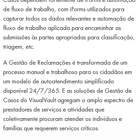
de fluxo de trabalho, com iForms utilizados para
capturar todos os dados relevantes e automação de
fluxo de trabalho aplicada para encaminhar as
submissões às partes apropriadas para classificação,
triagem, etc.
A Gestão de Reclamações é transformada de um
processo manual e trabalhoso para os cidadãos em
um modelo de autoatendimento simplificado
disponível 24/7/365. E as soluções de Gestão de
Casos do VisualVault agregam o amplo espectro de
prestadores de serviços e atividades que
coletivamente procuram atender os indivíduos e
famílias que requerem serviços críticos.