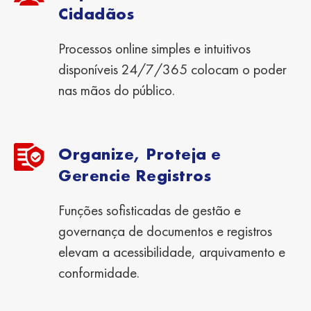
Cidadãos
Processos online simples e intuitivos
disponíveis 24/7/365 colocam o poder
nas mãos do público.
Organize, Proteja e
Gerencie Registros
Funções sofisticadas de gestão e
governança de documentos e registros
elevam a acessibilidade, arquivamento e
conformidade.