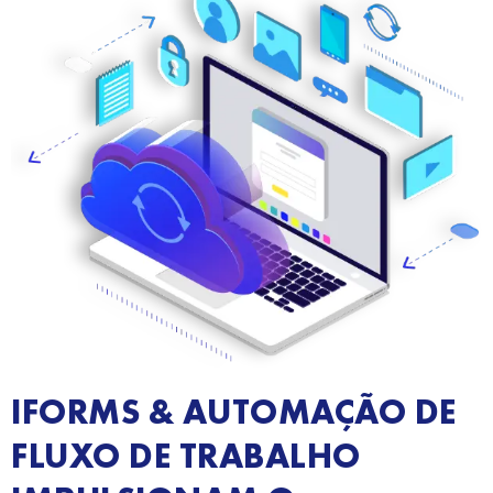
IFORMS & AUTOMAÇÃO DE
FLUXO DE TRABALHO