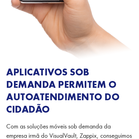
APLICATIVOS SOB
DEMANDA PERMITEM O
AUTOATENDIMENTO DO
CIDADÃO
Com as soluções móveis sob demanda da
empresa irmã do VisualVault, Zappix, conseguimos