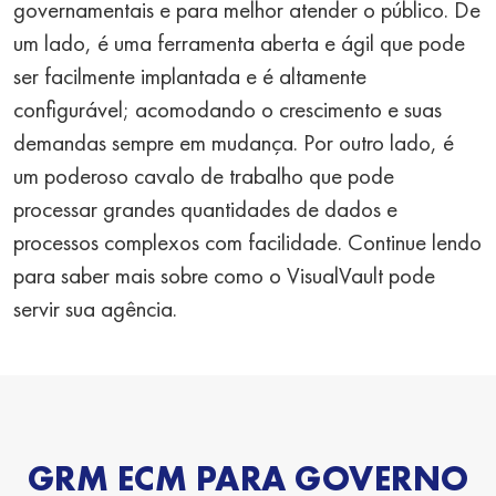
governamentais e para melhor atender o público. De
um lado, é uma ferramenta aberta e ágil que pode
ser facilmente implantada e é altamente
configurável; acomodando o crescimento e suas
demandas sempre em mudança. Por outro lado, é
um poderoso cavalo de trabalho que pode
processar grandes quantidades de dados e
processos complexos com facilidade. Continue lendo
para saber mais sobre como o VisualVault pode
servir sua agência.
GRM ECM PARA GOVERNO