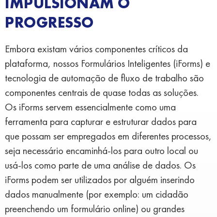
IMPULSIONAM O
PROGRESSO
Embora existam vários componentes críticos da
plataforma, nossos Formulários Inteligentes (iForms) e
tecnologia de automação de fluxo de trabalho são
componentes centrais de quase todas as soluções.
Os iForms servem essencialmente como uma
ferramenta para capturar e estruturar dados para
que possam ser empregados em diferentes processos,
seja necessário encaminhá-los para outro local ou
usá-los como parte de uma análise de dados. Os
iForms podem ser utilizados por alguém inserindo
dados manualmente (por exemplo: um cidadão
preenchendo um formulário online) ou grandes