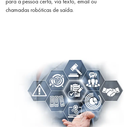
para a pessoa certa, via texto, email ou
chamadas robóticas de saída.