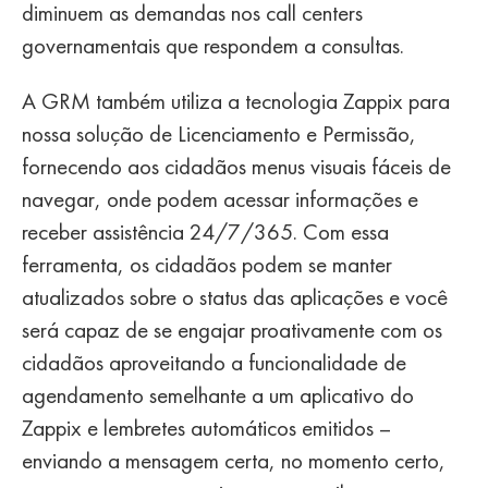
diminuem as demandas nos call centers
governamentais que respondem a consultas.
A GRM também utiliza a tecnologia Zappix para
nossa solução de Licenciamento e Permissão,
fornecendo aos cidadãos menus visuais fáceis de
navegar, onde podem acessar informações e
receber assistência 24/7/365. Com essa
ferramenta, os cidadãos podem se manter
atualizados sobre o status das aplicações e você
será capaz de se engajar proativamente com os
cidadãos aproveitando a funcionalidade de
agendamento semelhante a um aplicativo do
Zappix e lembretes automáticos emitidos –
enviando a mensagem certa, no momento certo,