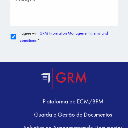
Plataforma de ECM/BPM
Guarda e Gestão de Documentos
Soluções de Armazenagemde Documentos