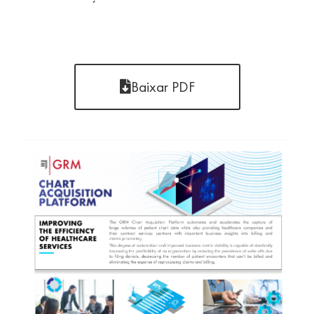
Baixar PDF