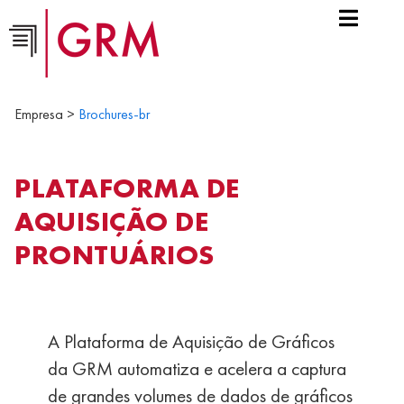
Empresa >
Brochures-br
PLATAFORMA DE
AQUISIÇÃO DE
PRONTUÁRIOS
A Plataforma de Aquisição de Gráficos
da GRM automatiza e acelera a captura
de grandes volumes de dados de gráficos