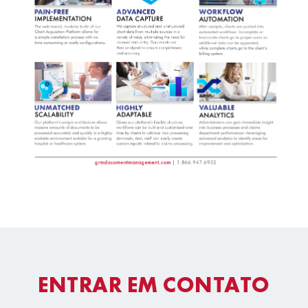
ENTRAR EM CONTATO