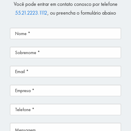
Você pode entrar em contato conosco por telefone
55.21.2223.1112
, ou preencha o formulário abaixo