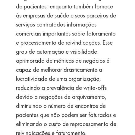
de pacientes, enquanto também fornece
às empresas de saúde e seus parceiros de
serviços contratados informações
comerciais importantes sobre faturamento
e processamento de reivindicações. Esse
grau de automação e visibilidade
aprimorada de métricas de negócios é
capaz de melhorar drasticamente a
lucratividade de uma organização,
reduzindo a prevalência de write-offs
devido a negações de arquivamento,
diminuindo o número de encontros de
pacientes que não podem ser faturados e
eliminando o custo de reprocesamento de
reivindicações e faturamento.