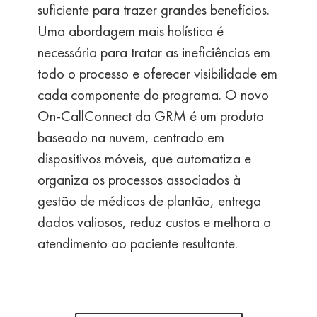
suficiente para trazer grandes benefícios.
Uma abordagem mais holística é
necessária para tratar as ineficiências em
todo o processo e oferecer visibilidade em
cada componente do programa. O novo
On-CallConnect da GRM é um produto
baseado na nuvem, centrado em
dispositivos móveis, que automatiza e
organiza os processos associados à
gestão de médicos de plantão, entrega
dados valiosos, reduz custos e melhora o
atendimento ao paciente resultante.