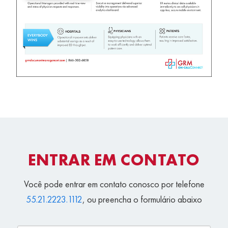
ENTRAR EM CONTATO
Você pode entrar em contato conosco por telefone
55.21.2223.1112
, ou preencha o formulário abaixo