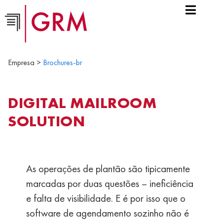
Empresa >
Brochures-br
DIGITAL MAILROOM
SOLUTION
As operações de plantão são tipicamente
marcadas por duas questões – ineficiência
e falta de visibilidade. E é por isso que o
software de agendamento sozinho não é