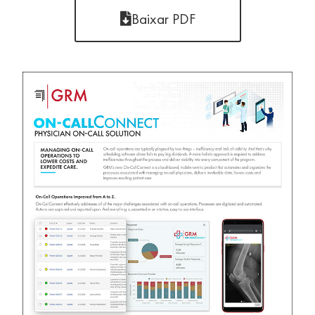
Baixar PDF