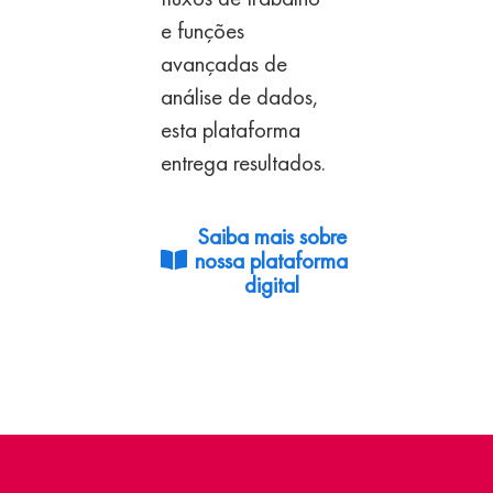
e funções
avançadas de
análise
de dados,
esta plataforma
entrega resultados.
Saiba mais sobre
nossa plataforma
digital