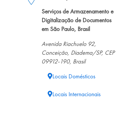
Serviços de Armazenamento e
Digitalização de Documentos
em São Paulo, Brasil
Avenida Riachuelo 92,
Conceição, Diadema/SP, CEP
09912-190, Brasil
Locais Domésticos
Locais Internacionais