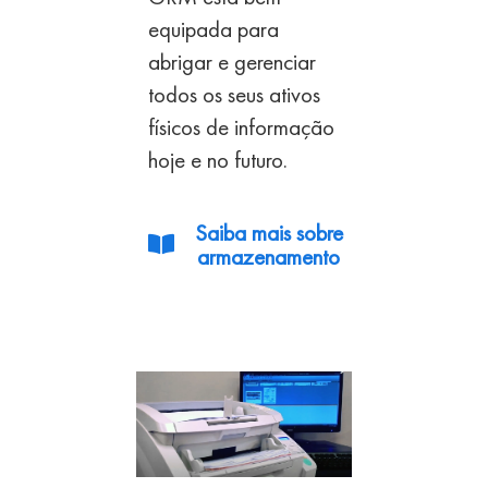
equipada para
abrigar e gerenciar
todos
os seus ativos
físicos de informação
hoje e
no futuro.
Saiba mais sobre
armazenamento