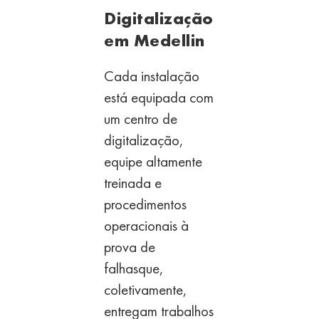
Digitalização
em Medellin
Cada instalação
está equipada com
um centro de
digitalização
,
equipe altamente
treinada e
procedimentos
operacionais à
prova de
falhas
que,
coletivamente,
entregam trabalhos