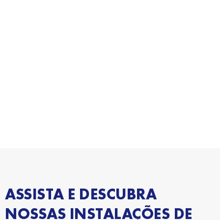
ASSISTA E DESCUBRA
NOSSAS INSTALAÇÕES DE