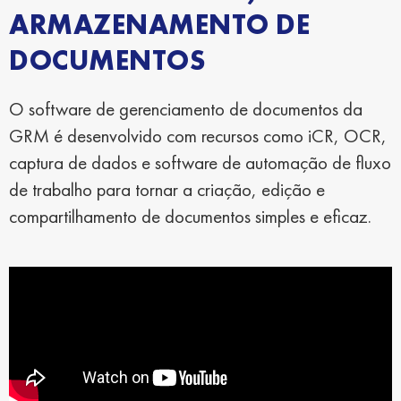
ARMAZENAMENTO DE
DOCUMENTOS
O software de gerenciamento de documentos da
GRM é desenvolvido com recursos como iCR, OCR,
captura de dados e software de automação de fluxo
de trabalho para tornar a criação, edição e
compartilhamento de documentos simples e eficaz.