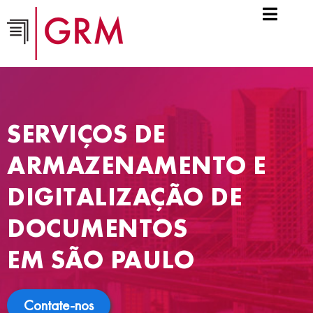
SERVIÇOS DE
ARMAZENAMENTO E
DIGITALIZAÇÃO DE
DOCUMENTOS
EM SÃO PAULO
Contate-nos