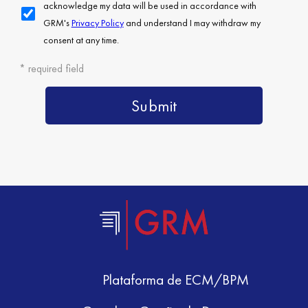
Plataforma de ECM/BPM