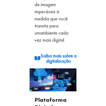
de imagem
impecáveis à
medida que você
transita para
um
ambiente cada
vez mais digital.
Saiba mais sobre a
digitalização
Plataforma