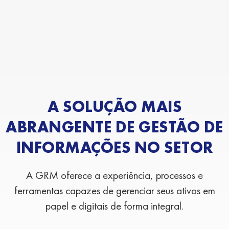
A SOLUÇÃO MAIS
ABRANGENTE DE GESTÃO DE
INFORMAÇÕES NO SETOR
A GRM oferece a experiência, processos e
ferramentas capazes de gerenciar seus ativos em
papel e digitais de forma integral.