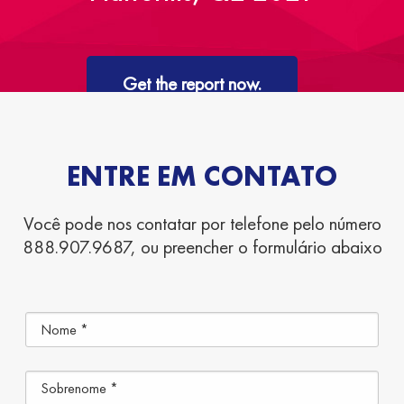
Get the report now.
ENTRE EM CONTATO
Você pode nos contatar por telefone pelo número
888.907.9687, ou preencher o formulário abaixo