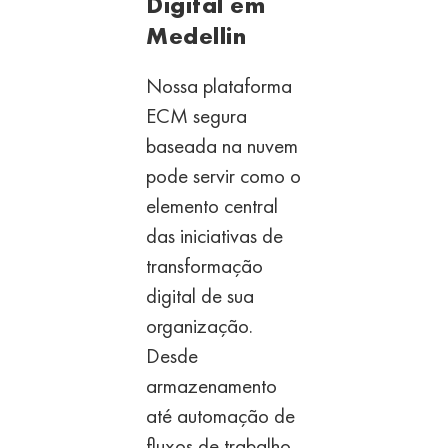
Digital em
Medellin
Nossa plataforma
ECM segura
baseada na nuvem
pode
servir como o
elemento central
das iniciativas de
transformação
digital de sua
organização.
Desde
armazenamento
até
automação de
fluxos de trabalho