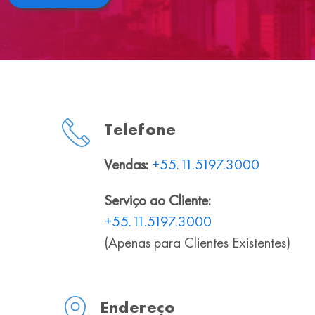
Telefone
Vendas:
+55.11.5197.3000
Serviço ao Cliente:
+55.11.5197.3000
(Apenas para Clientes Existentes)
Endereço