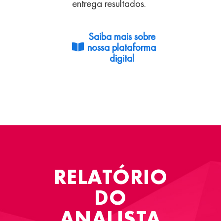
entrega resultados.
Saiba mais sobre
nossa plataforma
digital
RELATÓRIO
DO
ANALISTA