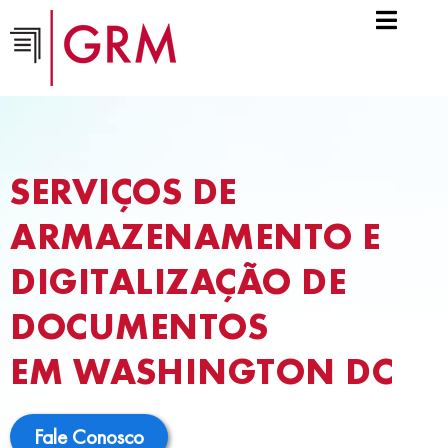
SERVIÇOS DE
ARMAZENAMENTO E
DIGITALIZAÇÃO DE
DOCUMENTOS
EM WASHINGTON DC
Fale Conosco