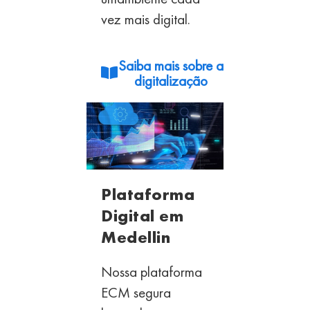
vez mais digital.
Saiba mais sobre a
digitalização
Plataforma
Digital em
Medellin
Nossa plataforma
ECM segura