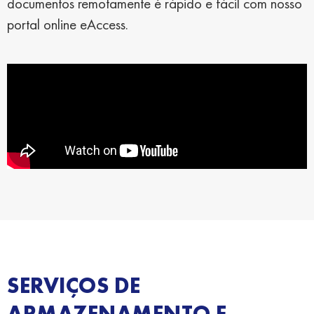
documentos remotamente é rápido e fácil com nosso
portal online eAccess.
SERVIÇOS DE
ARMAZENAMENTO E