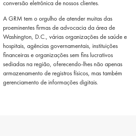
conversão eletrônica de nossos clientes.
A GRM tem o orgulho de atender muitas das
proeminentes firmas de advocacia da área de
Washington, D.C., várias organizações de saúde e
hospitais, agências governamentais, instituições
financeiras e organizações sem fins lucrativos
sediadas na região, oferecendo-lhes não apenas
armazenamento de registros físicos, mas também
gerenciamento de informações digitais.