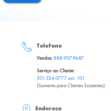
Telefone
Vendas:
888.907.9687
Serviço ao Cliente:
301.324.0777 ext. 101
(Somente para Clientes Existentes)
Endereço