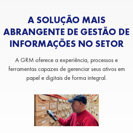
A SOLUÇÃO MAIS
ABRANGENTE DE GESTÃO DE
INFORMAÇÕES NO SETOR
A GRM oferece a experiência, processos e
ferramentas capazes de gerenciar seus ativos em
papel e digitais de forma integral.