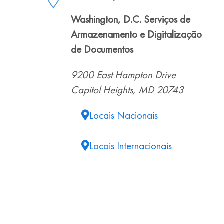
Washington, D.C. Serviços de
Armazenamento e Digitalização
de Documentos
9200 East Hampton Drive
Capitol Heights, MD 20743
Locais Nacionais
Locais Internacionais