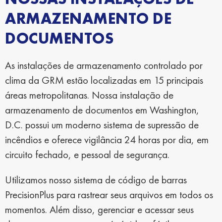
ARMAZENAMENTO DE
DOCUMENTOS
As instalações de armazenamento controlado por
clima da GRM estão localizadas em 15 principais
áreas metropolitanas. Nossa instalação de
armazenamento de documentos em Washington,
D.C. possui um moderno sistema de supressão de
incêndios e oferece vigilância 24 horas por dia, em
circuito fechado, e pessoal de segurança.
Utilizamos nosso sistema de código de barras
PrecisionPlus para rastrear seus arquivos em todos os
momentos. Além disso, gerenciar e acessar seus