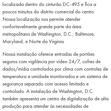
localizada dentro do cinturão DC-495 e fica a
poucos minutos do distrito comercial do centro.
Nossa localização nos permite atender
confortavelmente grande parte da área
metropolitana de Washington, D.C.; Baltimore,
Maryland; e Norte da Virgínia.
Nossa instalação oferece entradas de portões
seguros com vigilância por vídeo 24/7, cofres de
dados/mídia controlados por clima com controles de
temperatura e umidade monitorados e um sistema de
segurança separado com acesso limitado e
controlado. A instalação de Washington, D.C.
também apresenta um centro de digitalização de alta
produção para atender às necessidades de