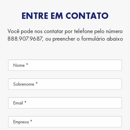
ENTRE EM CONTATO
Você pode nos contatar por telefone pelo número
888.907.9687, ou preencher o formulário abaixo