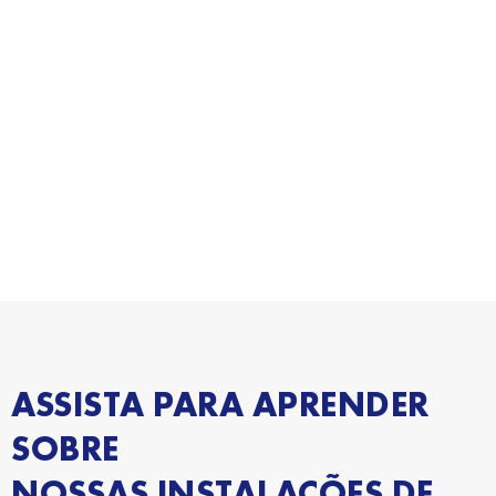
ASSISTA PARA APRENDER
SOBRE
NOSSAS INSTALAÇÕES DE