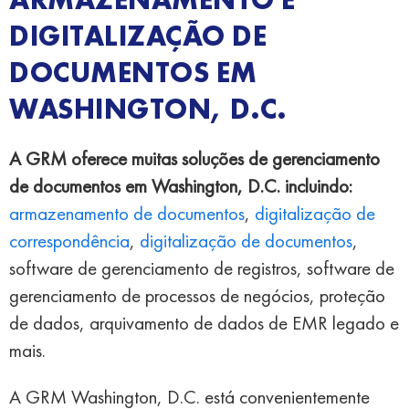
DIGITALIZAÇÃO DE
DOCUMENTOS EM
WASHINGTON, D.C.
A GRM oferece muitas soluções de gerenciamento
de documentos em Washington, D.C. incluindo:
armazenamento de documentos
,
digitalização de
correspondência
,
digitalização de documentos
,
software de gerenciamento de registros, software de
gerenciamento de processos de negócios, proteção
de dados, arquivamento de dados de EMR legado e
mais.
A GRM Washington, D.C. está convenientemente