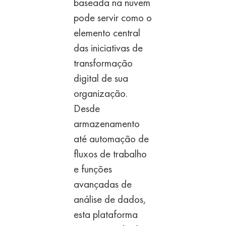
baseada na nuvem
pode
servir como o
elemento central
das iniciativas de
transformação
digital de sua
organização.
Desde
armazenamento
até
automação de
fluxos de trabalho
e funções
avançadas de
análise
de dados,
esta plataforma