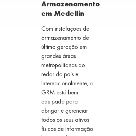
Armazenamento
em Medellín
Com instalações de
armazenamento de
última geração em
grandes áreas
metropolitanas ao
redor do país e
internacionalmente,
a
GRM está bem
equipada para
abrigar e gerenciar
todos
os seus ativos
físicos de informação