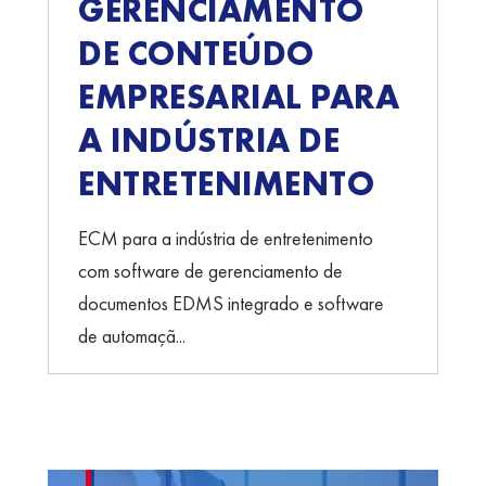
GERENCIAMENTO
DE CONTEÚDO
EMPRESARIAL PARA
A INDÚSTRIA DE
ENTRETENIMENTO
ECM para a indústria de entretenimento
com software de gerenciamento de
documentos EDMS integrado e software
de automaçã...