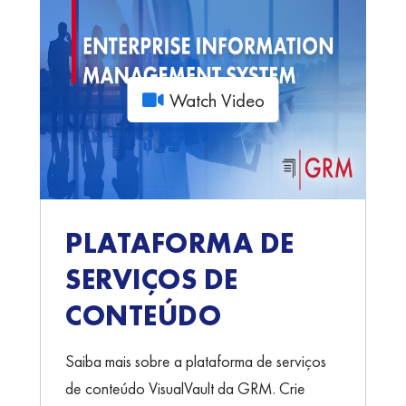
Watch Video
PLATAFORMA DE
SERVIÇOS DE
CONTEÚDO
Saiba mais sobre a plataforma de serviços
de conteúdo VisualVault da GRM. Crie