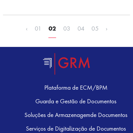
‹
01
02
03
04
05
›
Plataforma de ECM/BPM
Guarda e Gestão de Documentos
Soluções de Armazenagemde Documentos
Serviços de Digitalização de Documentos