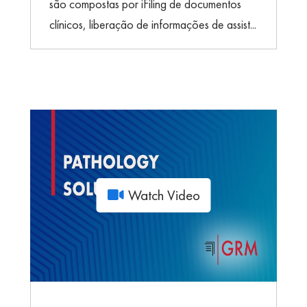
são compostas por iFiling de documentos
clínicos, liberação de informações de assist...
Watch Video