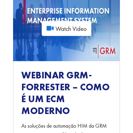
Watch Video
WEBINAR GRM-
FORRESTER – COMO
É UM ECM
MODERNO
As soluções de automação HIM da GRM