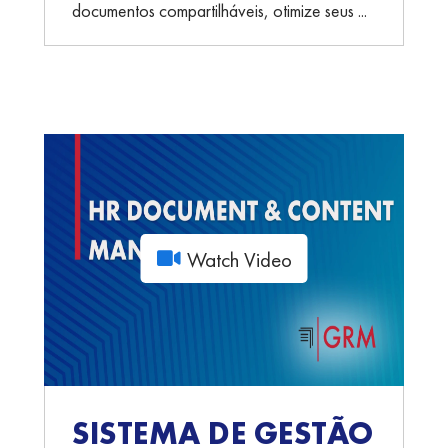
documentos compartilháveis, otimize seus ...
Watch Video
SISTEMA DE GESTÃO