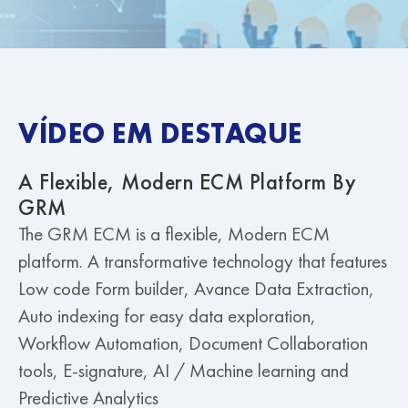
VÍDEO EM DESTAQUE
A Flexible, Modern ECM Platform By
GRM
The GRM ECM is a flexible, Modern ECM
platform. A transformative technology that features
Low code Form builder, Avance Data Extraction,
Auto indexing for easy data exploration,
Workflow Automation, Document Collaboration
tools, E-signature, AI / Machine learning and
Predictive Analytics