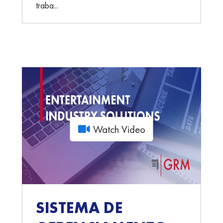
traba...
Watch Video
SISTEMA DE