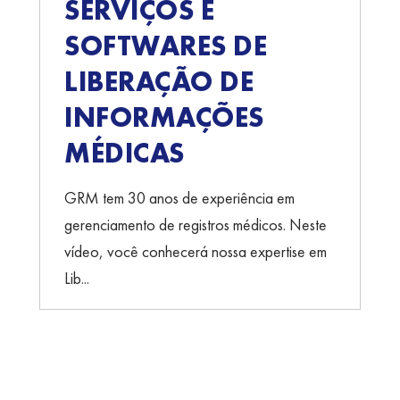
SERVIÇOS E
SOFTWARES DE
LIBERAÇÃO DE
INFORMAÇÕES
MÉDICAS
GRM tem 30 anos de experiência em
gerenciamento de registros médicos. Neste
vídeo, você conhecerá nossa expertise em
Lib...