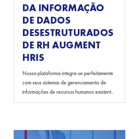
DA INFORMAÇÃO
DE DADOS
DESESTRUTURADOS
DE RH AUGMENT
HRIS
Nossa plataforma integra-se perfeitamente
com seus sistemas de gerenciamento de
informações de recursos humanos existent...