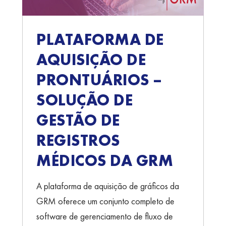
PLATAFORMA DE
AQUISIÇÃO DE
PRONTUÁRIOS –
SOLUÇÃO DE
GESTÃO DE
REGISTROS
MÉDICOS DA GRM
A plataforma de aquisição de gráficos da
GRM oferece um conjunto completo de
software de gerenciamento de fluxo de