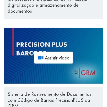
digitalização e armazenamento de
documentos
Assistir vídeo
Sistema de Rastreamento de Documentos
com Código de Barras PrecisionPLUS da
GRM