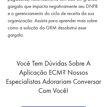
gargalo que impacta negativamente seu DNFB
e o gerenciamento do ciclo de receita da sua
organização. Assista para aprender mais sobre
como a solução da GRM desobstrui esse
gargalo.
Você Tem Dúvidas Sobre A
Aplicação ECM? Nossos
Especialistas Adorariam Conversar
Com Você!