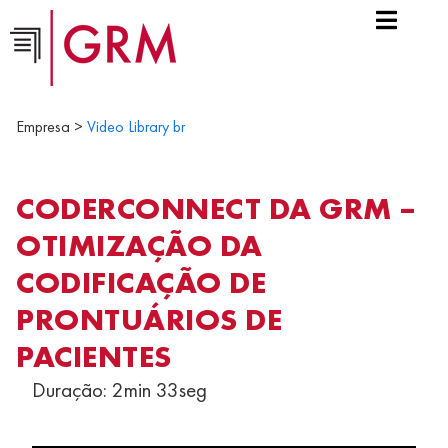
Empresa >
Video Library br
CODERCONNECT DA GRM –
OTIMIZAÇÃO DA
CODIFICAÇÃO DE
PRONTUÁRIOS DE
PACIENTES
Duração: 2min 33seg