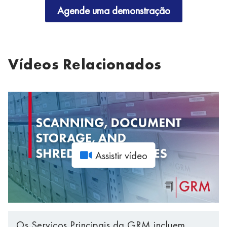
Agende uma demonstração
Vídeos Relacionados
Assistir vídeo
Os Serviços Principais da GRM incluem