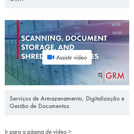
Assistir vídeo
Serviços de Armazenamento, Digitalização e
Gestão de Documentos
Ir para a página de vídeo >