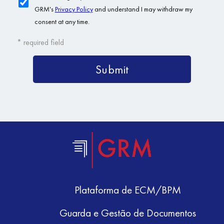
Plataforma de ECM/BPM
Guarda e Gestão de Documentos