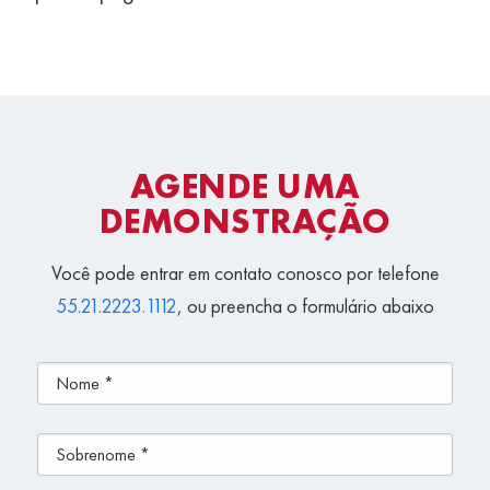
AGENDE UMA
DEMONSTRAÇÃO
Você pode entrar em contato conosco por telefone
55.21.2223.1112
, ou preencha o formulário abaixo