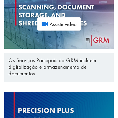
Assistir vídeo
Os Serviços Principais da GRM incluem
digitalização e armazenamento de
documentos