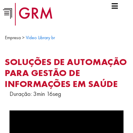
Empresa >
Video Library br
SOLUÇÕES DE AUTOMAÇÃO
PARA GESTÃO DE
INFORMAÇÕES EM SAÚDE
Duração: 3min 16seg