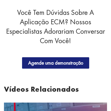
Você Tem Dúvidas Sobre A
Aplicação ECM? Nossos
Especialistas Adorariam Conversar
Com Você!
Agende uma demonstração
Vídeos Relacionados