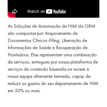
As Soluções de Automação de HIM da GRM
são compostas por Arquivamento de
Documentos Clínicos iFiling, Liberação de
Informações de Saúde e Recuperação de
Prontuários. Elas representam uma combinação
de serviços, entregues por nossa plataforma de
serviços de conteúdo baseada na nuvem e
nossa equipe altamente treinada, capaz de
reduzir os gastos do seu departamento de HIM
em 50% ou mais.