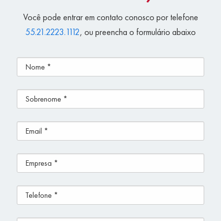
Você pode entrar em contato conosco por telefone
55.21.2223.1112
, ou preencha o formulário abaixo