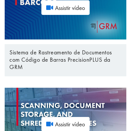
Assistir vídeo
Sistema de Rastreamento de Documentos
com Código de Barras PrecisionPLUS da
GRM
Assistir vídeo