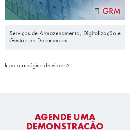
Serviços de Armazenamento, Digitalização e
Gestão de Documentos
Ir para a página de vídeo >
AGENDE UMA
DEMONSTRAÇÃO