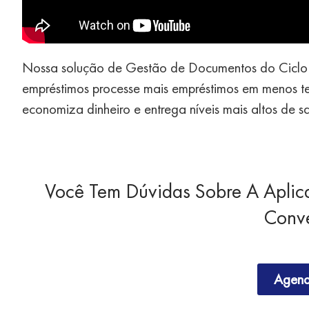
Nossa solução de Gestão de Documentos do Ciclo 
empréstimos processe mais empréstimos em menos t
economiza dinheiro e entrega níveis mais altos de sa
Você Tem Dúvidas Sobre A Aplic
Conv
Agend