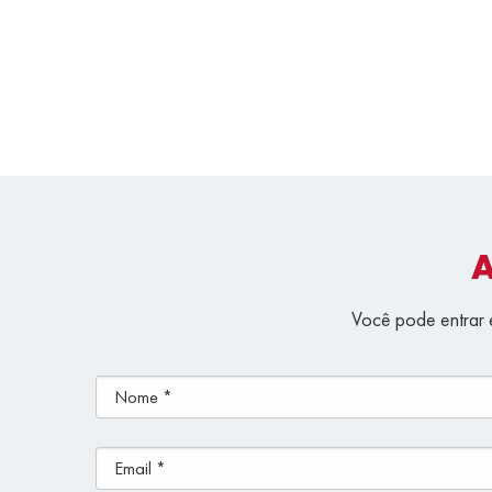
Você pode entrar 