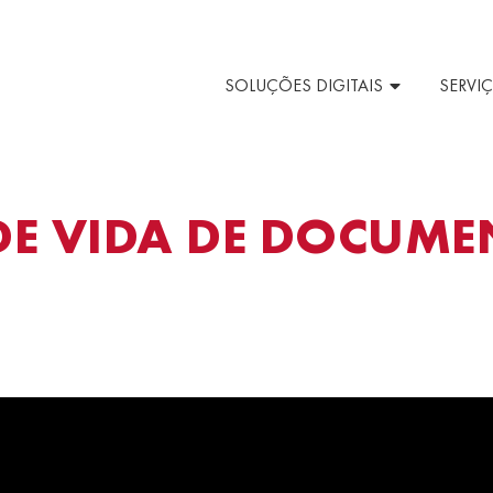
SOLUÇÕES DIGITAIS
SERVI
DE VIDA DE DOCUME