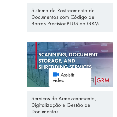
Sistema de Rastreamento de
Documentos com Código de
Barras PrecisionPLUS da GRM
Assistir
vídeo
Serviços de Armazenamento,
Digitalização e Gestão de
Documentos