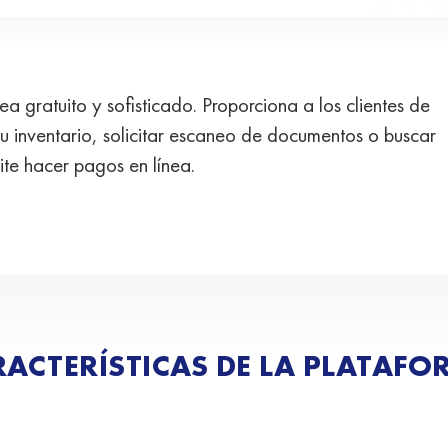
 gratuito y sofisticado. Proporciona a los clientes de
 inventario, solicitar escaneo de documentos o buscar
mite hacer pagos en línea.
ACTERÍSTICAS DE LA PLATAF