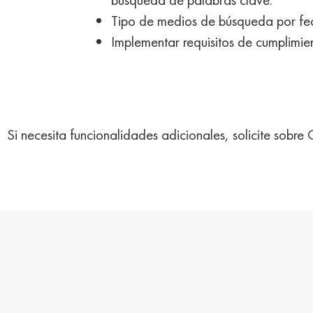
Tipo de medios de búsqueda por fe
Implementar requisitos de cumplimie
Si necesita funcionalidades adicionales, solicite sob