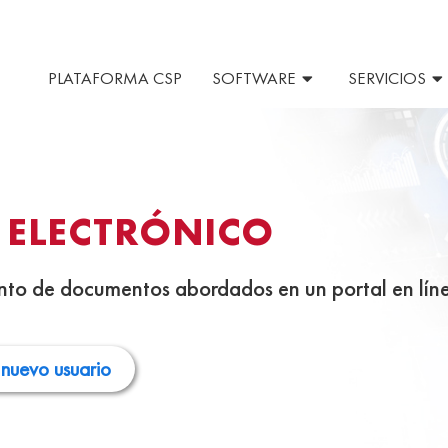
PLATAFORMA CSP
SOFTWARE
SERVICIOS
 ELECTRÓNICO
nto de documentos abordados en un portal en lín
 nuevo usuario