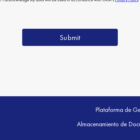
Plataforma de Ge
Almacenamiento de Doc