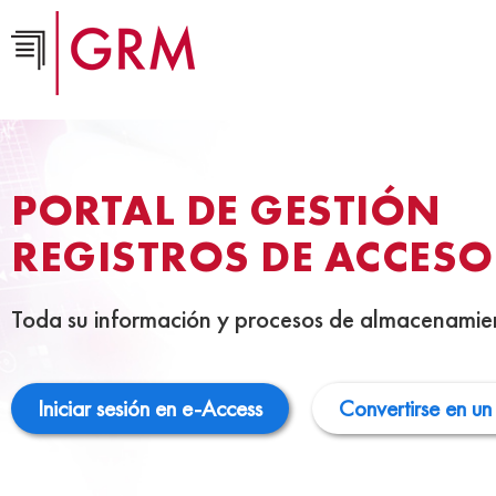
PORTAL DE GESTIÓN
REGISTROS DE ACCESO
Toda su información y procesos de almacenamie
Iniciar sesión en e-Access
Convertirse en un