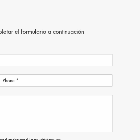
tar el formulario a continuación