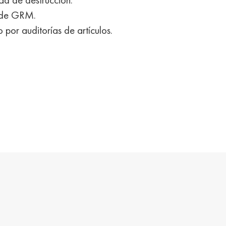
 de GRM.
o por auditorías de artículos.