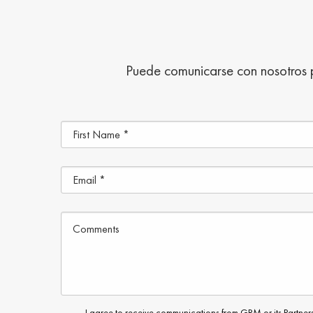
Puede comunicarse con nosotros 