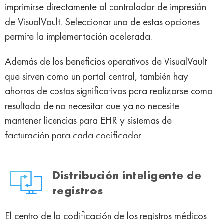
imprimirse directamente al controlador de impresión
de VisualVault. Seleccionar una de estas opciones
permite la implementación acelerada.
Además de los beneficios operativos de VisualVault
que sirven como un portal central, también hay
ahorros de costos significativos para realizarse como
resultado de no necesitar que ya no necesite
mantener licencias para EHR y sistemas de
facturación para cada codificador.
Distribución inteligente de
registros
El centro de la codificación de los registros médicos