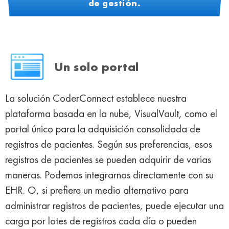
de gestión.
Un solo portal
La solución CoderConnect establece nuestra
plataforma basada en la nube, VisualVault, como el
portal único para la adquisición consolidada de
registros de pacientes. Según sus preferencias, esos
registros de pacientes se pueden adquirir de varias
maneras. Podemos integrarnos directamente con su
EHR. O, si prefiere un medio alternativo para
administrar registros de pacientes, puede ejecutar una
carga por lotes de registros cada día o pueden