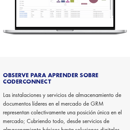
OBSERVE PARA APRENDER SOBRE
CODERCONNECT
Las instalaciones y servicios de almacenamiento de
documentos líderes en el mercado de GRM
representan colectivamente una posición única en el
mercado; Cubriendo todo, desde servicios de
almacenamiento básicos hasta soluciones digitales