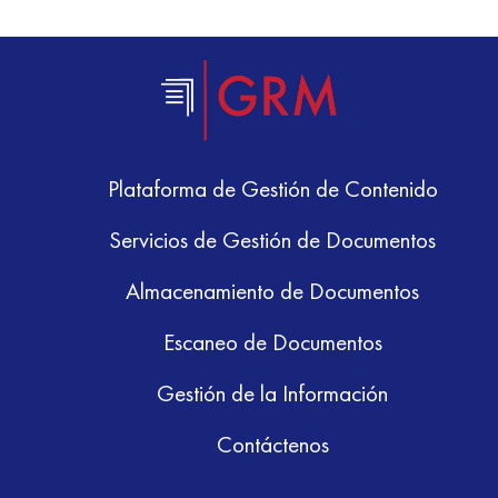
Plataforma de Gestión de Contenido
Servicios de Gestión de Documentos
Almacenamiento de Documentos
Escaneo de Documentos
Gestión de la Información
Contáctenos