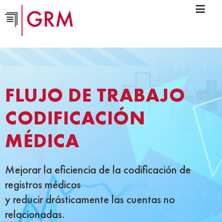
FLUJO DE TRABAJO
CODIFICACIÓN
MÉDICA
Mejorar la eficiencia de la codificación de
registros médicos
y reducir drásticamente las cuentas no
relacionadas.