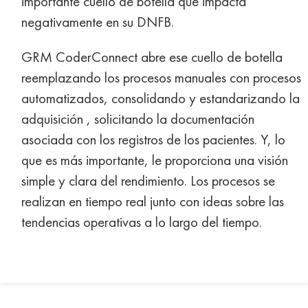
importante cuello de botella que impacta
negativamente en su DNFB.
GRM CoderConnect abre ese cuello de botella
reemplazando los procesos manuales con procesos
automatizados, consolidando y estandarizando la
adquisición , solicitando la documentación
asociada con los registros de los pacientes. Y, lo
que es más importante, le proporciona una visión
simple y clara del rendimiento. Los procesos se
realizan en tiempo real junto con ideas sobre las
tendencias operativas a lo largo del tiempo.