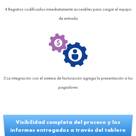
4.Registros codificados inmediatamente accesibles para cargar el equipo
de entrada
5.La integración con el sistema de facturación agrega la presentación a los
pagadores
Visibilidad completa del proceso y los
informes entregados a través del tablero