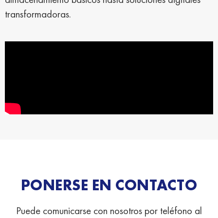
transformadoras.
PONERSE EN CONTACTO
Puede comunicarse con nosotros por teléfono al