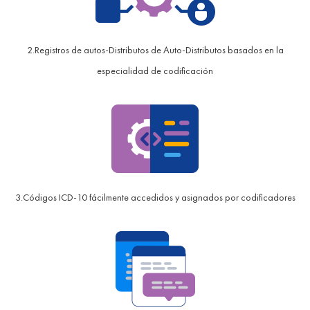
2.Registros de autos-Distributos de Auto-Distributos basados ​​en la
especialidad de codificación
3.Códigos ICD-10 fácilmente accedidos y asignados por codificadores