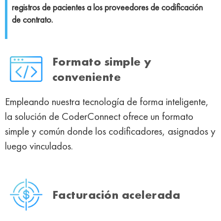
registros de pacientes a los proveedores de codificación
de contrato.
Formato simple y
conveniente
Empleando nuestra tecnología de forma inteligente,
la solución de CoderConnect ofrece un formato
simple y común donde los codificadores, asignados y
luego vinculados.
Facturación acelerada