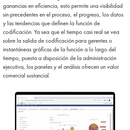
ganancias en eficiencia, esto permite una visibilidad
sin precedentes en el proceso, el progreso, los datos
y las tendencias que definen la función de
codificación. Ya sea que el tiempo casi real se vea
sobre la salida de codificación para gerentes o
instantáneas gráficas de la función a lo largo del
tiempo, puesta a disposición de la administración
ejecutiva, los paneles y el análisis ofrecen un valor
comercial sustancial.