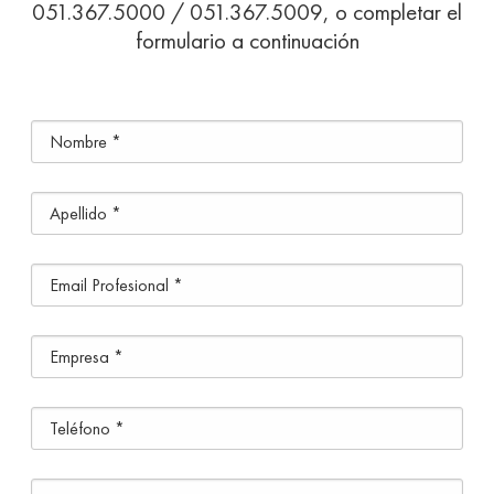
051.367.5000 / 051.367.5009, o completar el
formulario a continuación