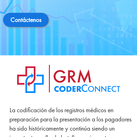
Contáctenos
La codificación de los registros médicos en
preparación para la presentación a los pagadores
ha sido históricamente y continúa siendo un