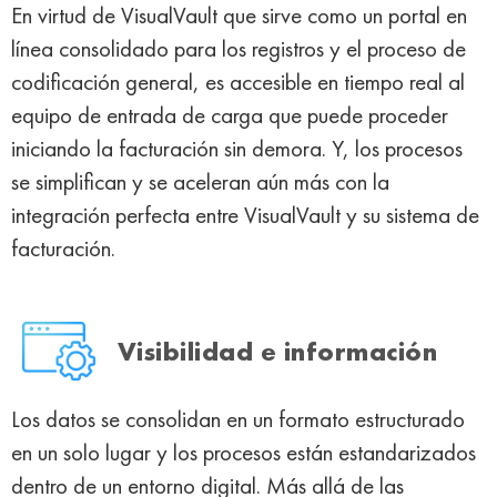
En virtud de VisualVault que sirve como un portal en
línea consolidado para los registros y el proceso de
codificación general, es accesible en tiempo real al
equipo de entrada de carga que puede proceder
iniciando la facturación sin demora. Y, los procesos
se simplifican y se aceleran aún más con la
integración perfecta entre VisualVault y su sistema de
facturación.
Visibilidad e información
Los datos se consolidan en un formato estructurado
en un solo lugar y los procesos están estandarizados
dentro de un entorno digital. Más allá de las