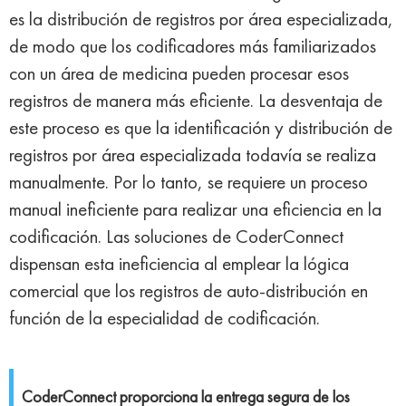
es la distribución de registros por área especializada,
de modo que los codificadores más familiarizados
con un área de medicina pueden procesar esos
registros de manera más eficiente. La desventaja de
este proceso es que la identificación y distribución de
registros por área especializada todavía se realiza
manualmente. Por lo tanto, se requiere un proceso
manual ineficiente para realizar una eficiencia en la
codificación. Las soluciones de CoderConnect
dispensan esta ineficiencia al emplear la lógica
comercial que los registros de auto-distribución en
función de la especialidad de codificación.
CoderConnect proporciona la entrega segura de los