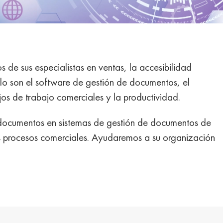
 de sus especialistas en ventas, la accesibilidad
lo son el software de gestión de documentos, el
jos de trabajo comerciales y la productividad.
s documentos en sistemas de gestión de documentos de
s procesos comerciales. Ayudaremos a su organización