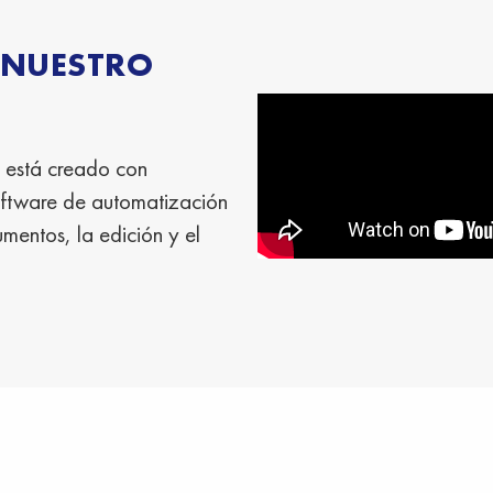
 NUESTRO
 está creado con
oftware de automatización
mentos, la edición y el