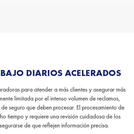
ABAJO DIARIOS ACELERADOS
radoras para atender a más clientes y asegurar más
amente limitada por el intenso volumen de reclamos,
 de seguro que deben procesar. El procesamiento de
cho tiempo y requiere una revisión cuidadosa de los
egurarse de que reflejen información precisa.