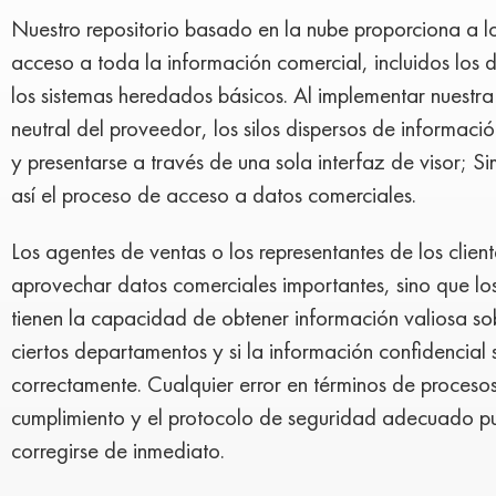
Nuestro repositorio basado en la nube proporciona a l
acceso a toda la información comercial, incluidos los 
los sistemas heredados básicos. Al implementar nuestra
neutral del proveedor, los silos dispersos de informació
y presentarse a través de una sola interfaz de visor; S
así el proceso de acceso a datos comerciales.
Los agentes de ventas o los representantes de los clien
aprovechar datos comerciales importantes, sino que lo
tienen la capacidad de obtener información valiosa s
ciertos departamentos y si la información confidencial 
correctamente. Cualquier error en términos de procesos
cumplimiento y el protocolo de seguridad adecuado pu
corregirse de inmediato.