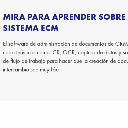
MIRA PARA APRENDER SOBRE
SISTEMA ECM
El software de administración de documentos de GRM
características como ICR, OCR, captura de datos y s
de flujo de trabajo para hacer que la creación de docu
intercambio sea muy fácil.