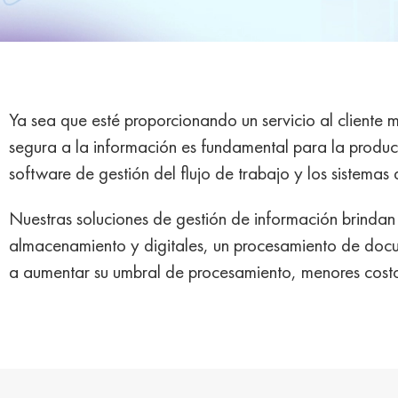
Ya sea que esté proporcionando un servicio al cliente 
segura a la información es fundamental para la produc
software de gestión del flujo de trabajo y los sistemas
Nuestras soluciones de gestión de información brindan
almacenamiento y digitales, un procesamiento de docu
a aumentar su umbral de procesamiento, menores costos