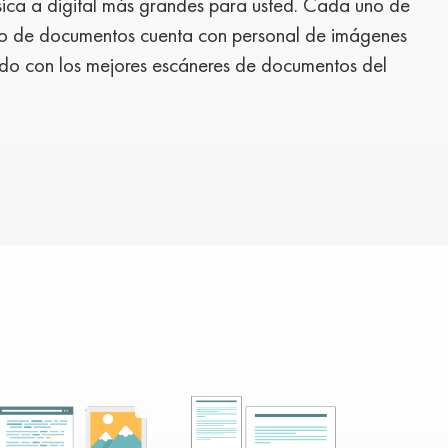
sica a digital más grandes para usted. Cada uno de
eo de documentos cuenta con personal de imágenes
do con los mejores escáneres de documentos del