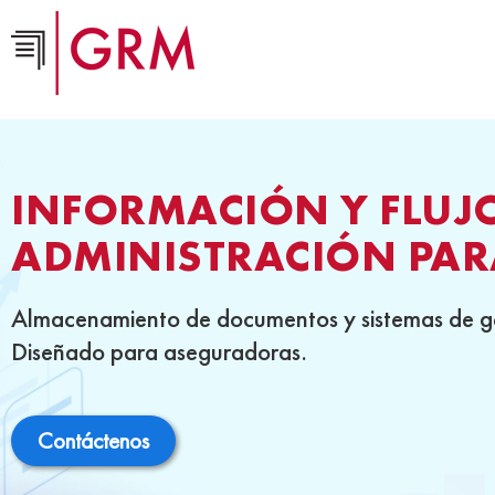
INFORMACIÓN Y FLUJ
ADMINISTRACIÓN PA
Almacenamiento de documentos y sistemas de ge
Diseñado para aseguradoras.
Contáctenos