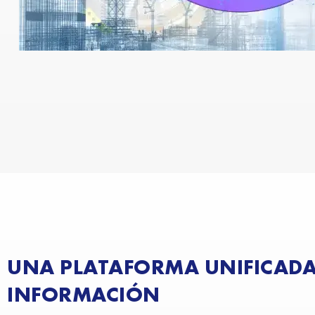
UNA PLATAFORMA UNIFICADA
INFORMACIÓN