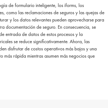
gía de formulario inteligente, los iforms, los
ales, como las reclamaciones de seguros y las quejas de
pturar y los datos relevantes pueden aprovecharse para
ra documentación de seguro. En consecuencia, se
de entrada de datos de estos procesos y la
ricales se reduce significativamente. Ahora, las
en disfrutar de costos operativos más bajos y una
to más rápida mientras asumen más negocios que