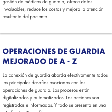
gestión de médicos de guardia, ofrece datos
invaluables, reduce los costos y mejora la atención
resultante del paciente.
OPERACIONES DE GUARDIA
MEJORADO DE A - Z
La conexión de guardia aborda efectivamente todos
los principales desafíos asociados con las
operaciones de guardia. Los procesos están
digitalizados y automatizados. Las acciones son
registradas e informadas. Y todo se presenta en una