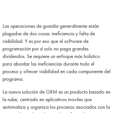
Las operaciones de guardia generalmente están
plagadas de dos cosas: ineficiencia y falta de
visibilidad. Y es por eso que el software de
programación por sí solo no paga grandes
dividendos. Se requiere un enfoque más holístico
para abordar las ineficiencias durante todo el
proceso y ofrecer visibilidad en cada componente del
programa.
La nueva solución de GRM es un producto basado en
la nube, centrado en aplicativos moviles que
automatiza y organiza los procesos asociados con la