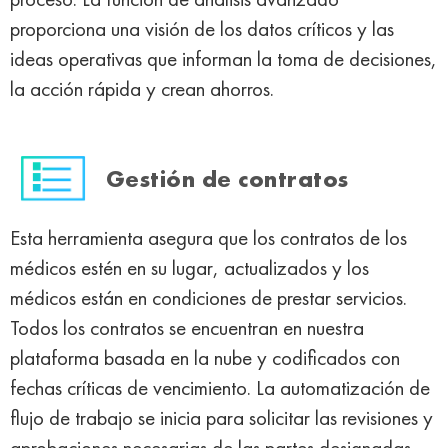
proporciona una visión de los datos críticos y las
ideas operativas que informan la toma de decisiones,
la acción rápida y crean ahorros.
Gestión de contratos
Esta herramienta asegura que los contratos de los
médicos estén en su lugar, actualizados y los
médicos están en condiciones de prestar servicios.
Todos los contratos se encuentran en nuestra
plataforma basada en la nube y codificados con
fechas críticas de vencimiento. La automatización de
flujo de trabajo se inicia para solicitar las revisiones y
aprobaciones necesarias de las partes designadas