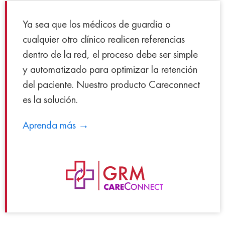
Ya sea que los médicos de guardia o
cualquier otro clínico realicen referencias
dentro de la red, el proceso debe ser simple
y automatizado para optimizar la retención
del paciente. Nuestro producto Careconnect
es la solución.
Aprenda más →