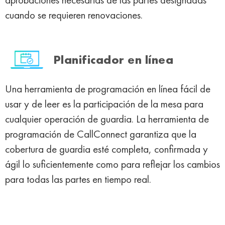
cuando se requieren renovaciones.
Planificador en línea
Una herramienta de programación en línea fácil de
usar y de leer es la participación de la mesa para
cualquier operación de guardia. La herramienta de
programación de CallConnect garantiza que la
cobertura de guardia esté completa, confirmada y
ágil lo suficientemente como para reflejar los cambios
para todas las partes en tiempo real.