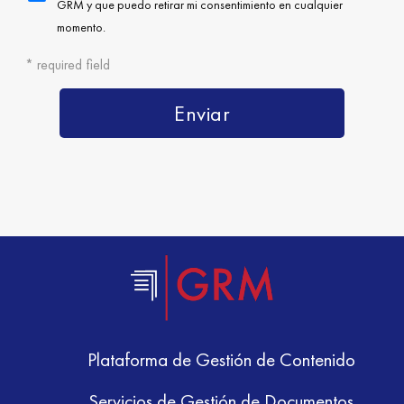
Plataforma de Gestión de Contenido
Servicios de Gestión de Documentos