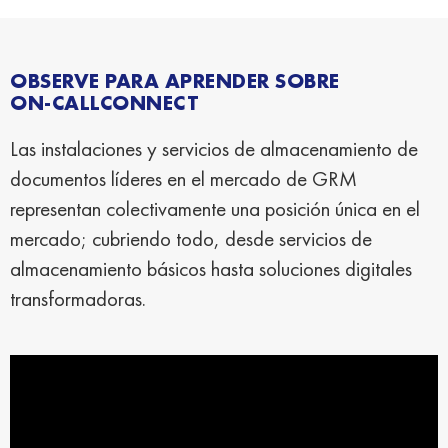
OBSERVE PARA APRENDER SOBRE
ON-CALLCONNECT
Las instalaciones y servicios de almacenamiento de
documentos líderes en el mercado de GRM
representan colectivamente una posición única en el
mercado; cubriendo todo, desde servicios de
almacenamiento básicos hasta soluciones digitales
transformadoras.