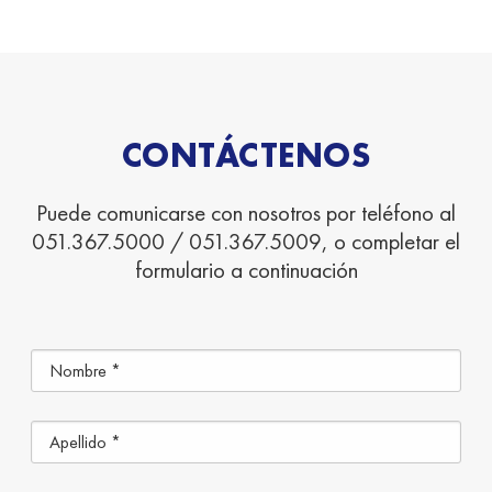
CONTÁCTENOS
Puede comunicarse con nosotros por teléfono al
051.367.5000 / 051.367.5009, o completar el
formulario a continuación