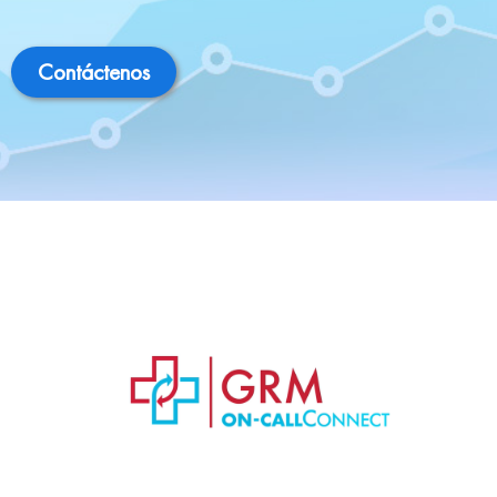
Contáctenos