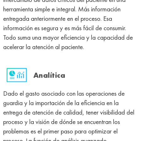
herramienta simple e integral. Más información
entregada anteriormente en el proceso. Esa
información es segura y es más fácil de consumir.
Todo suma una mayor eficiencia y la capacidad de
acelerar la atención al paciente.
Analítica
Dado el gasto asociado con las operaciones de
guardia y la importación de la eficiencia en la
entrega de atención de calidad, tener visibilidad del
proceso y la visión de dónde se encuentran los
problemas es el primer paso para optimizar el
proceso. La función de análisis avanzado