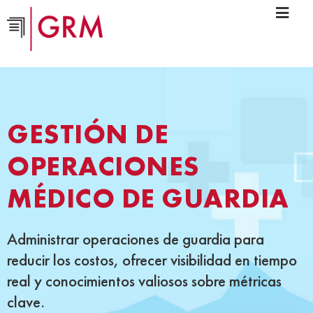
GESTIÓN DE
OPERACIONES
MÉDICO DE GUARDIA
Administrar operaciones de guardia para
reducir los costos, ofrecer visibilidad en tiempo
real y conocimientos valiosos sobre métricas
clave.