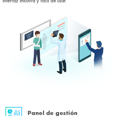
interfaz intuitiva y fácil de usar.
Panel de gestión