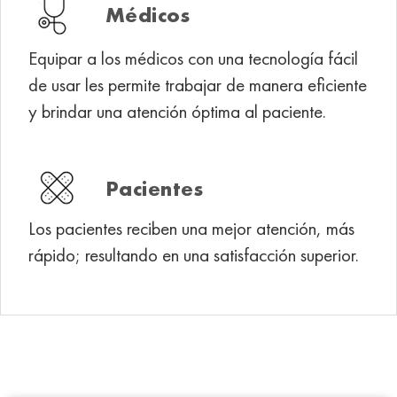
Médicos
Equipar a los médicos con una tecnología fácil
de usar les permite trabajar de manera eficiente
y brindar una atención óptima al paciente.
Pacientes
Los pacientes reciben una mejor atención, más
rápido; resultando en una satisfacción superior.