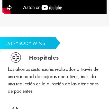
Hospitales
Los ahorros sustanciales realizados a través de
una variedad de mejoras operativas, incluida
una reducción en la duración de las atenciones
de pacientes.