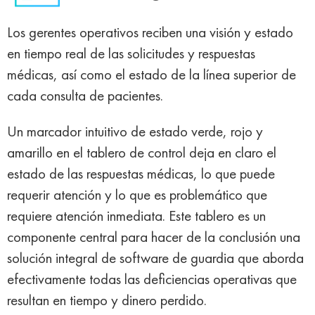
Los gerentes operativos reciben una visión y estado
en tiempo real de las solicitudes y respuestas
médicas, así como el estado de la línea superior de
cada consulta de pacientes.
Un marcador intuitivo de estado verde, rojo y
amarillo en el tablero de control deja en claro el
estado de las respuestas médicas, lo que puede
requerir atención y lo que es problemático que
requiere atención inmediata. Este tablero es un
componente central para hacer de la conclusión una
solución integral de software de guardia que aborda
efectivamente todas las deficiencias operativas que
resultan en tiempo y dinero perdido.