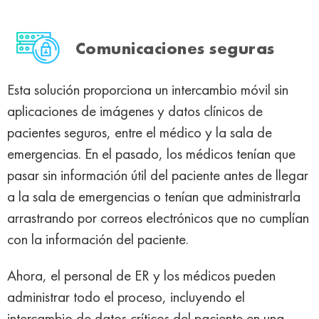
Comunicaciones seguras
Esta solución proporciona un intercambio móvil sin
aplicaciones de imágenes y datos clínicos de
pacientes seguros, entre el médico y la sala de
emergencias. En el pasado, los médicos tenían que
pasar sin información útil del paciente antes de llegar
a la sala de emergencias o tenían que administrarla
arrastrando por correos electrónicos que no cumplían
con la información del paciente.
Ahora, el personal de ER y los médicos pueden
administrar todo el proceso, incluyendo el
intercambio de datos críticos del paciente en una