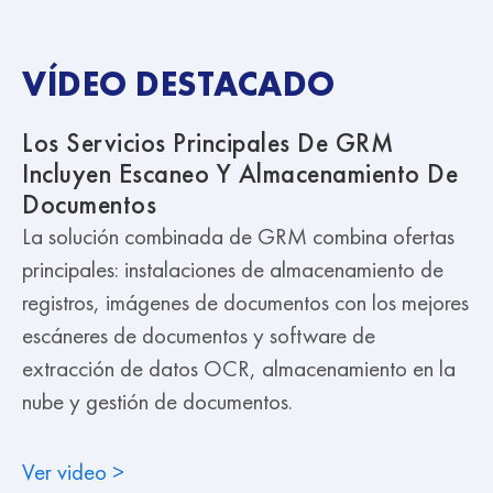
VÍDEO DESTACADO
Los Servicios Principales De GRM
Incluyen Escaneo Y Almacenamiento De
Documentos
La solución combinada de GRM combina ofertas
principales: instalaciones de almacenamiento de
registros, imágenes de documentos con los mejores
escáneres de documentos y software de
extracción de datos OCR, almacenamiento en la
nube y gestión de documentos.
Ver video >