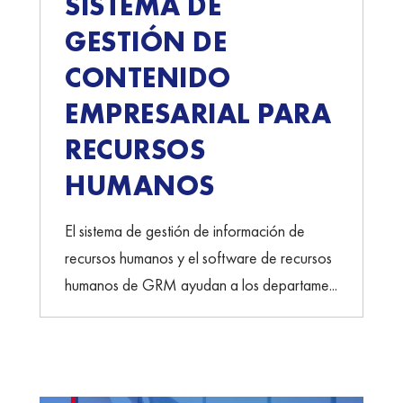
SISTEMA DE
GESTIÓN DE
CONTENIDO
EMPRESARIAL PARA
RECURSOS
HUMANOS
El sistema de gestión de información de
recursos humanos y el software de recursos
humanos de GRM ayudan a los departame...