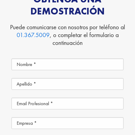
DEMOSTRACIÓN
Puede comunicarse con nosotros por teléfono al
01.367.5009
, o completar el formulario a
continuación