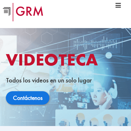
VIDEOTECA
Todos los videos en un solo lugar
Contáctenos