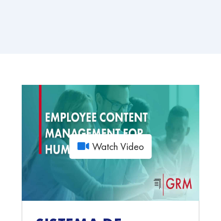
Watch Video