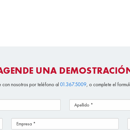
AGENDE UNA DEMOSTRACIÓ
 con nosotros por teléfono al
01.367.5009
, o complete el formul