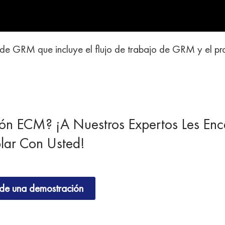
de GRM que incluye el flujo de trabajo de GRM y el p
ión ECM? ¡A Nuestros Expertos Les Enc
lar Con Usted!
de una demostración