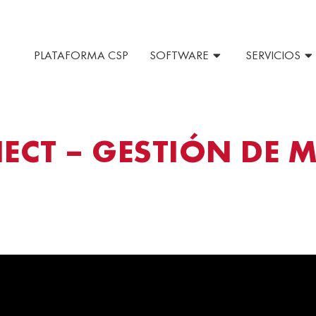
PLATAFORMA CSP
SOFTWARE
SERVICIOS
CT – GESTIÓN DE M