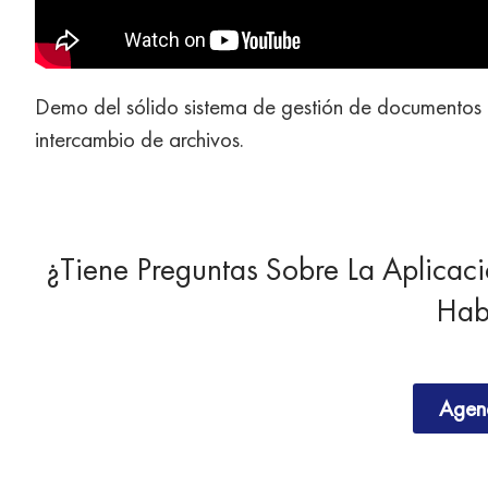
Demo del sólido sistema de gestión de documentos 
intercambio de archivos.
¿Tiene Preguntas Sobre La Aplicac
Hab
Agen