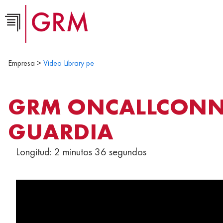
Empresa >
Video Library pe
GRM ONCALLCONNE
GUARDIA
Longitud: 2 minutos 36 segundos