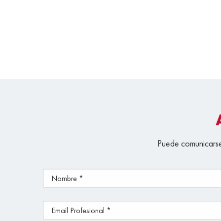
Puede comunicarse