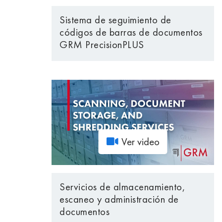
Sistema de seguimiento de
códigos de barras de documentos
GRM PrecisionPLUS
Ver video
Servicios de almacenamiento,
escaneo y administración de
documentos