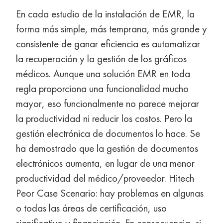
En cada estudio de la instalación de EMR, la
forma más simple, más temprana, más grande y
consistente de ganar eficiencia es automatizar
la recuperación y la gestión de los gráficos
médicos. Aunque una solución EMR en toda
regla proporciona una funcionalidad mucho
mayor, eso funcionalmente no parece mejorar
la productividad ni reducir los costos. Pero la
gestión electrónica de documentos lo hace. Se
ha demostrado que la gestión de documentos
electrónicos aumenta, en lugar de una menor
productividad del médico/proveedor. Hitech
Peor Case Scenario: hay problemas en algunas
o todas las áreas de certificación, uso
significativo y financiación. En consecuencia, si