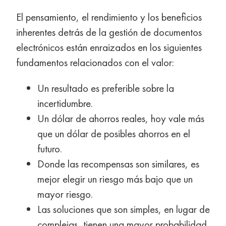
El pensamiento, el rendimiento y los beneficios
inherentes detrás de la gestión de documentos
electrónicos están enraizados en los siguientes
fundamentos relacionados con el valor:
Un resultado es preferible sobre la
incertidumbre.
Un dólar de ahorros reales, hoy vale más
que un dólar de posibles ahorros en el
futuro.
Donde las recompensas son similares, es
mejor elegir un riesgo más bajo que un
mayor riesgo.
Las soluciones que son simples, en lugar de
complejas, tienen una mayor probabilidad