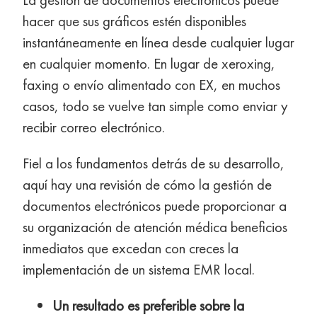
hacer que sus gráficos estén disponibles
instantáneamente en línea desde cualquier lugar
en cualquier momento. En lugar de xeroxing,
faxing o envío alimentado con EX, en muchos
casos, todo se vuelve tan simple como enviar y
recibir correo electrónico.
Fiel a los fundamentos detrás de su desarrollo,
aquí hay una revisión de cómo la gestión de
documentos electrónicos puede proporcionar a
su organización de atención médica beneficios
inmediatos que excedan con creces la
implementación de un sistema EMR local.
Un resultado es preferible sobre la