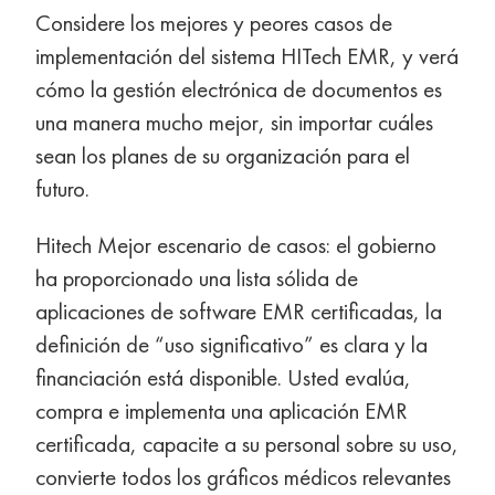
Considere los mejores y peores casos de
implementación del sistema HITech EMR, y verá
cómo la gestión electrónica de documentos es
una manera mucho mejor, sin importar cuáles
sean los planes de su organización para el
futuro.
Hitech Mejor escenario de casos: el gobierno
ha proporcionado una lista sólida de
aplicaciones de software EMR certificadas, la
definición de “uso significativo” es clara y la
financiación está disponible. Usted evalúa,
compra e implementa una aplicación EMR
certificada, capacite a su personal sobre su uso,
convierte todos los gráficos médicos relevantes