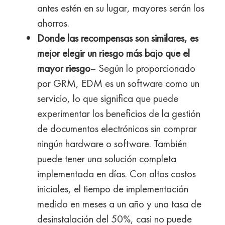
antes estén en su lugar, mayores serán los
ahorros.
Donde las recompensas son similares, es
mejor elegir un riesgo más bajo que el
mayor riesgo
– Según lo proporcionado
por GRM, EDM es un software como un
servicio, lo que significa que puede
experimentar los beneficios de la gestión
de documentos electrónicos sin comprar
ningún hardware o software. También
puede tener una solución completa
implementada en días. Con altos costos
iniciales, el tiempo de implementación
medido en meses a un año y una tasa de
desinstalación del 50%, casi no puede