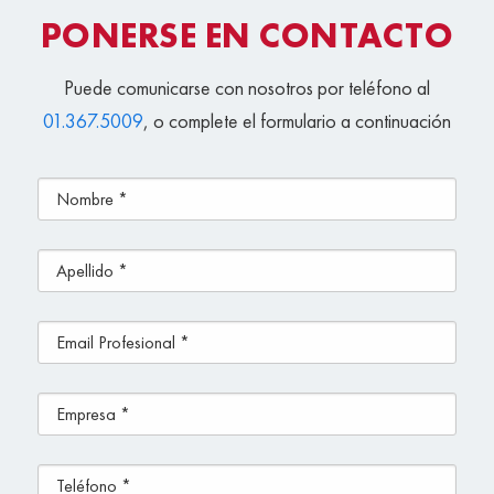
PONERSE EN CONTACTO
Puede comunicarse con nosotros por teléfono al
01.367.5009
, o complete el formulario a continuación