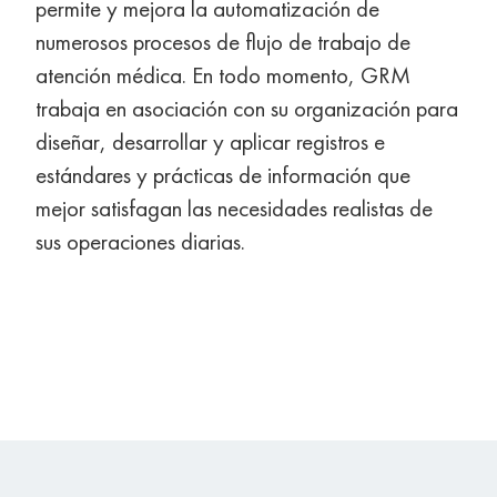
permite y mejora la automatización de
numerosos procesos de flujo de trabajo de
atención médica. En todo momento, GRM
trabaja en asociación con su organización para
diseñar, desarrollar y aplicar registros e
estándares y prácticas de información que
mejor satisfagan las necesidades realistas de
sus operaciones diarias.