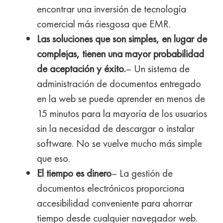
encontrar una inversión de tecnología
comercial más riesgosa que EMR.
Las soluciones que son simples, en lugar de
complejas, tienen una mayor probabilidad
de aceptación y éxito.
– Un sistema de
administración de documentos entregado
en la web se puede aprender en menos de
15 minutos para la mayoría de los usuarios
sin la necesidad de descargar o instalar
software. No se vuelve mucho más simple
que eso.
El tiempo es dinero
– La gestión de
documentos electrónicos proporciona
accesibilidad conveniente para ahorrar
tiempo desde cualquier navegador web.