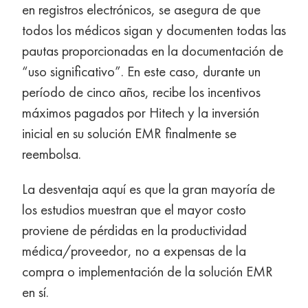
en registros electrónicos, se asegura de que
todos los médicos sigan y documenten todas las
pautas proporcionadas en la documentación de
“uso significativo”. En este caso, durante un
período de cinco años, recibe los incentivos
máximos pagados por Hitech y la inversión
inicial en su solución EMR finalmente se
reembolsa.
La desventaja aquí es que la gran mayoría de
los estudios muestran que el mayor costo
proviene de pérdidas en la productividad
médica/proveedor, no a expensas de la
compra o implementación de la solución EMR
en sí.