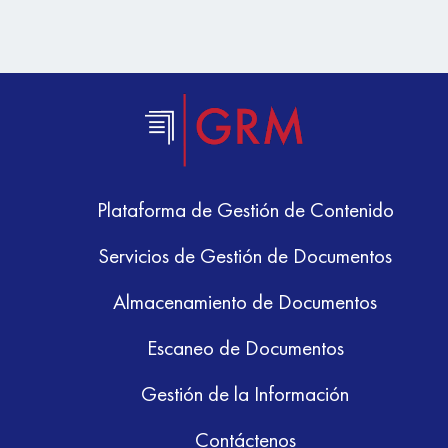
Plataforma de Gestión de Contenido
Servicios de Gestión de Documentos
Almacenamiento de Documentos
Escaneo de Documentos
Gestión de la Información
Contáctenos