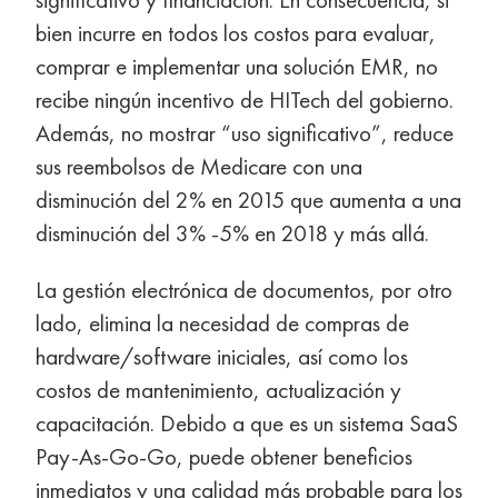
bien incurre en todos los costos para evaluar,
comprar e implementar una solución EMR, no
recibe ningún incentivo de HITech del gobierno.
Además, no mostrar “uso significativo”, reduce
sus reembolsos de Medicare con una
disminución del 2% en 2015 que aumenta a una
disminución del 3% -5% en 2018 y más allá.
La gestión electrónica de documentos, por otro
lado, elimina la necesidad de compras de
hardware/software iniciales, así como los
costos de mantenimiento, actualización y
capacitación. Debido a que es un sistema SaaS
Pay-As-Go-Go, puede obtener beneficios
inmediatos y una calidad más probable para los