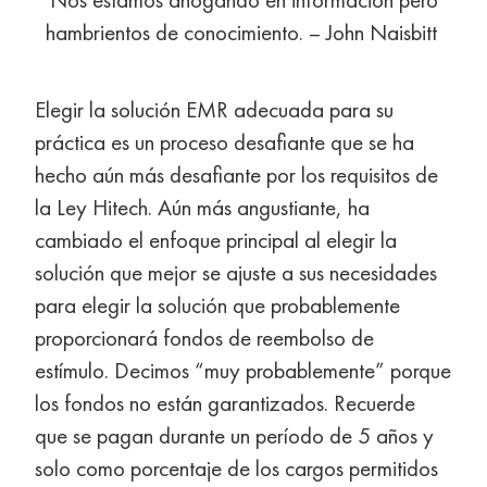
hambrientos de conocimiento. – John Naisbitt
Elegir la solución EMR adecuada para su
práctica es un proceso desafiante que se ha
hecho aún más desafiante por los requisitos de
la Ley Hitech. Aún más angustiante, ha
cambiado el enfoque principal al elegir la
solución que mejor se ajuste a sus necesidades
para elegir la solución que probablemente
proporcionará fondos de reembolso de
estímulo. Decimos “muy probablemente” porque
los fondos no están garantizados. Recuerde
que se pagan durante un período de 5 años y
solo como porcentaje de los cargos permitidos