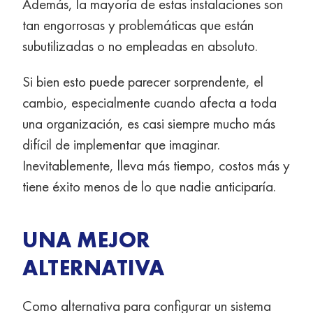
Además, la mayoría de estas instalaciones son
tan engorrosas y problemáticas que están
subutilizadas o no empleadas en absoluto.
Si bien esto puede parecer sorprendente, el
cambio, especialmente cuando afecta a toda
una organización, es casi siempre mucho más
difícil de implementar que imaginar.
Inevitablemente, lleva más tiempo, costos más y
tiene éxito menos de lo que nadie anticiparía.
UNA MEJOR
ALTERNATIVA
Como alternativa para configurar un sistema