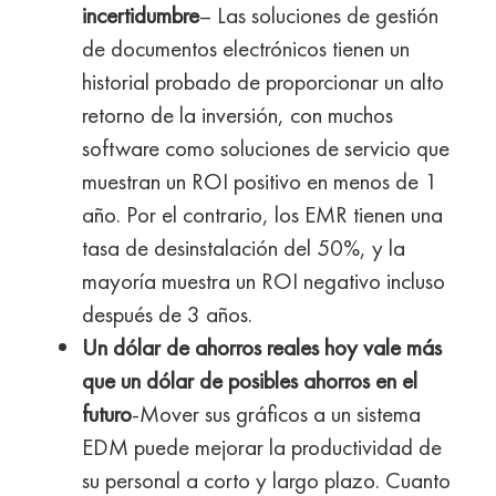
incertidumbre
– Las soluciones de gestión
de documentos electrónicos tienen un
historial probado de proporcionar un alto
retorno de la inversión, con muchos
software como soluciones de servicio que
muestran un ROI positivo en menos de 1
año. Por el contrario, los EMR tienen una
tasa de desinstalación del 50%, y la
mayoría muestra un ROI negativo incluso
después de 3 años.
Un dólar de ahorros reales hoy vale más
que un dólar de posibles ahorros en el
futuro
-Mover sus gráficos a un sistema
EDM puede mejorar la productividad de
su personal a corto y largo plazo. Cuanto