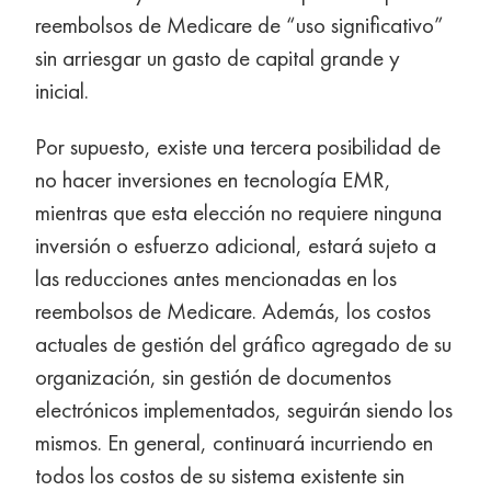
reembolsos de Medicare de “uso significativo”
sin arriesgar un gasto de capital grande y
inicial.
Por supuesto, existe una tercera posibilidad de
no hacer inversiones en tecnología EMR,
mientras que esta elección no requiere ninguna
inversión o esfuerzo adicional, estará sujeto a
las reducciones antes mencionadas en los
reembolsos de Medicare. Además, los costos
actuales de gestión del gráfico agregado de su
organización, sin gestión de documentos
electrónicos implementados, seguirán siendo los
mismos. En general, continuará incurriendo en
todos los costos de su sistema existente sin