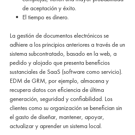
de aceptación y éxito.
El tiempo es dinero.
La gestión de documentos electrónicos se
adhiere a los principios anteriores a través de un
sistema subcontratado, basado en la web, a
pedido y alojado que presenta beneficios
sustanciales de SaaS (software como servicio).
EDM de GRM, por ejemplo, almacena y
recupera datos con eficiencia de última
generación, seguridad y confiabilidad. Los
clientes como su organización se benefician sin
el gasto de diseñar, mantener, apoyar,
actualizar y aprender un sistema local.