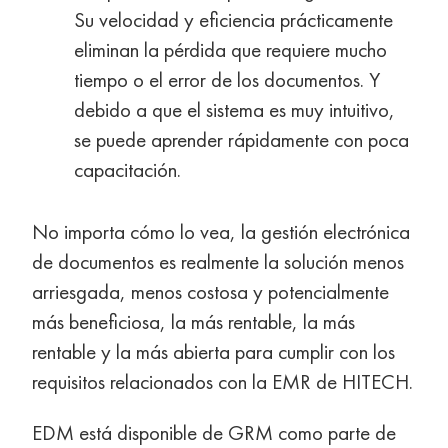
Su velocidad y eficiencia prácticamente
eliminan la pérdida que requiere mucho
tiempo o el error de los documentos. Y
debido a que el sistema es muy intuitivo,
se puede aprender rápidamente con poca
capacitación.
No importa cómo lo vea, la gestión electrónica
de documentos es realmente la solución menos
arriesgada, menos costosa y potencialmente
más beneficiosa, la más rentable, la más
rentable y la más abierta para cumplir con los
requisitos relacionados con la EMR de HITECH.
EDM está disponible de GRM como parte de