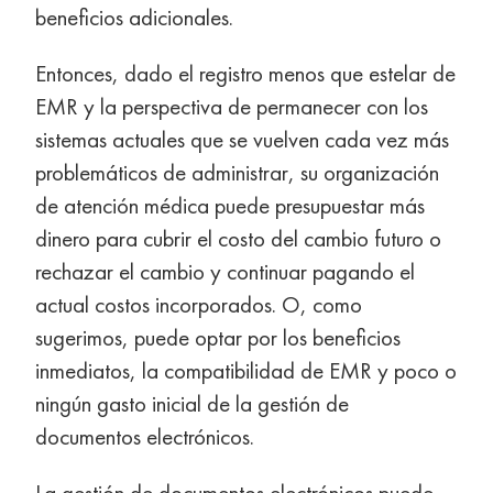
beneficios adicionales.
Entonces, dado el registro menos que estelar de
EMR y la perspectiva de permanecer con los
sistemas actuales que se vuelven cada vez más
problemáticos de administrar, su organización
de atención médica puede presupuestar más
dinero para cubrir el costo del cambio futuro o
rechazar el cambio y continuar pagando el
actual costos incorporados. O, como
sugerimos, puede optar por los beneficios
inmediatos, la compatibilidad de EMR y poco o
ningún gasto inicial de la gestión de
documentos electrónicos.
La gestión de documentos electrónicos puede