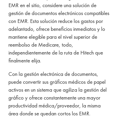
EMR en el sitio, considere una solución de
gestión de documentos electrónicos compatibles
con EMR. Esta solución reduce los gastos por
adelantado, ofrece beneficios inmediatos y lo
mantiene elegible para el nivel superior de
reembolso de Medicare, todo,
independientemente de la ruta de Hitech que
finalmente elija.
Con la gestión electrónica de documentos,
puede convertir sus gráficos médicos de papel
activos en un sistema que agiliza la gestión del
gráfico y ofrece constantemente una mayor
productividad médica/proveedor, la misma
área donde se quedan cortos los EMR.