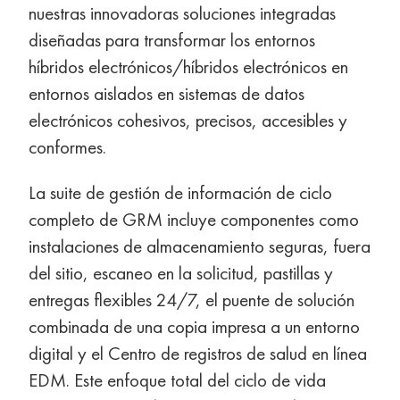
nuestras innovadoras soluciones integradas
diseñadas para transformar los entornos
híbridos electrónicos/híbridos electrónicos en
entornos aislados en sistemas de datos
electrónicos cohesivos, precisos, accesibles y
conformes.
La suite de gestión de información de ciclo
completo de GRM incluye componentes como
instalaciones de almacenamiento seguras, fuera
del sitio, escaneo en la solicitud, pastillas y
entregas flexibles 24/7, el puente de solución
combinada de una copia impresa a un entorno
digital y el Centro de registros de salud en línea
EDM. Este enfoque total del ciclo de vida