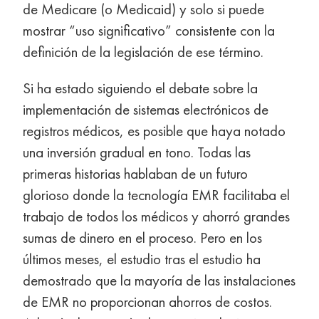
de Medicare (o Medicaid) y solo si puede
mostrar “uso significativo” consistente con la
definición de la legislación de ese término.
Si ha estado siguiendo el debate sobre la
implementación de sistemas electrónicos de
registros médicos, es posible que haya notado
una inversión gradual en tono. Todas las
primeras historias hablaban de un futuro
glorioso donde la tecnología EMR facilitaba el
trabajo de todos los médicos y ahorró grandes
sumas de dinero en el proceso. Pero en los
últimos meses, el estudio tras el estudio ha
demostrado que la mayoría de las instalaciones
de EMR no proporcionan ahorros de costos.