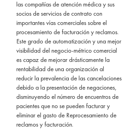
las compañías de atención médica y sus
socios de servicios de contrato con
importantes vías comerciales sobre el
procesamiento de facturación y reclamos.
Este grado de automatización y una mejor
visibilidad del negocio-métrico comercial
es capaz de mejorar drásticamente la
rentabilidad de una organización al
reducir la prevalencia de las cancelaciones
debido a la presentación de negaciones,
disminuyendo el número de encuentros de
pacientes que no se pueden facturar y
eliminar el gasto de Reprocesamiento de
reclamos y facturación.