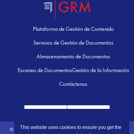
Plataforma de Gestión de Contenido
Servicios de Gestión de Documentos
Almacenamiento de Documentos
Escaneo de Documentos
Gestión de la Información
Contáctenos
This website uses cookies to ensure you get the
© 2026 GRM Information Management. All Rights Reserved.
Terms &