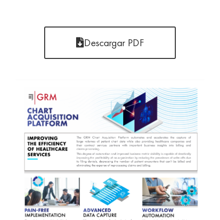
Descargar PDF