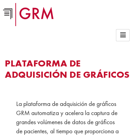
Empresa >
Brochures-co
PLATAFORMA DE
ADQUISICIÓN DE GRÁFICOS
La plataforma de adquisición de gráficos
GRM automatiza y acelera la captura de
grandes volúmenes de datos de gráficos
de pacientes, al tiempo que proporciona a