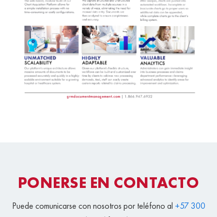
PONERSE EN CONTACTO
Puede comunicarse con nosotros por teléfono al
+57 300