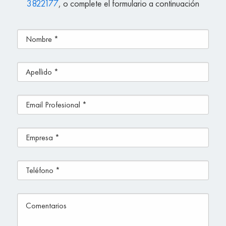
3822177
, o complete el formulario a continuación