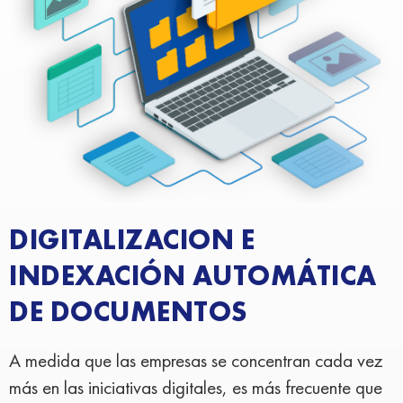
DIGITALIZACION E
INDEXACIÓN AUTOMÁTICA
DE DOCUMENTOS
A medida que las empresas se concentran cada vez
más en las iniciativas digitales, es más frecuente que