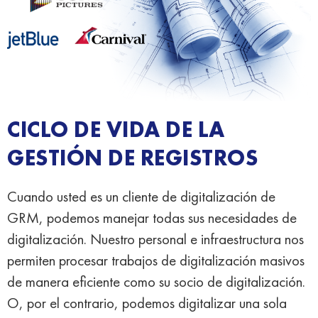
CICLO DE VIDA DE LA
GESTIÓN DE REGISTROS
Cuando usted es un cliente de digitalización de
GRM, podemos manejar todas sus necesidades de
digitalización. Nuestro personal e infraestructura nos
permiten procesar trabajos de digitalización masivos
de manera eficiente como su socio de digitalización.
O, por el contrario, podemos digitalizar una sola