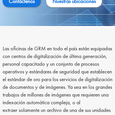
Contáctenos
Nuestras ubicaciones
Las oficinas de GRM en todo el país están equipadas
con centros de digitalización de última generación,
personal capacitado y un conjunto de procesos
operativos y estándares de seguridad que establecen
el estándar de oro para los servicios de digitalización
de documentos y de imágenes. Ya sea en los grandes
trabajos de millones de imágenes que requieren una
indexación automática compleja, o al
extraer
solamente
un archivo de una de sus unidades