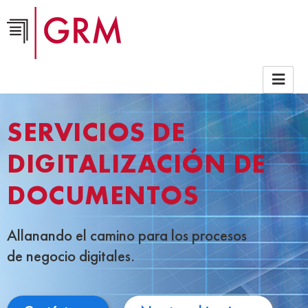
SERVICIOS DE
DIGITALIZACIÓN DE
DOCUMENTOS
Allanando el camino para los procesos
de negocio digitales.