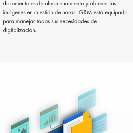
documentales de almacenamiento y obtener las
imágenes en cuestión de horas, GRM está equipado
para manejar todas sus necesidades de
digitalización.