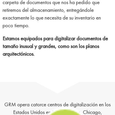
carpeta de documentos que nos ha pedido que
retiremos del almacenamiento, entregándole
exactamente lo que necesita de su inventario en
poco tiempo.
Estamos equipados para digitalizar documentos de
tamaño inusual y grandes, como son los planos
arquitectónicos.
GRM opera catorce centros de digitalización en los
Estados Unidos en Nueva Jersey, Chicago,