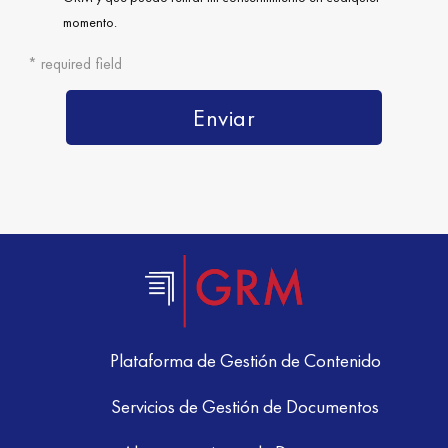
Plataforma de Gestión de Contenido
Servicios de Gestión de Documentos