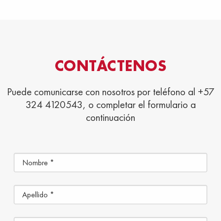
CONTÁCTENOS
Puede comunicarse con nosotros por teléfono al +57
324 4120543, o completar el formulario a
continuación