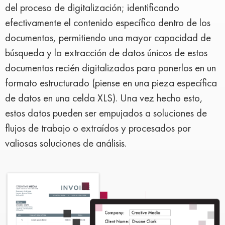
del proceso de digitalización; identificando
efectivamente el contenido específico dentro de los
documentos, permitiendo una mayor capacidad de
búsqueda y la extracción de datos únicos de estos
documentos recién digitalizados para ponerlos en un
formato estructurado (piense en una pieza específica
de datos en una celda XLS). Una vez hecho esto,
estos datos pueden ser empujados a soluciones de
flujos de trabajo o extraídos y procesados por
valiosas soluciones de análisis.