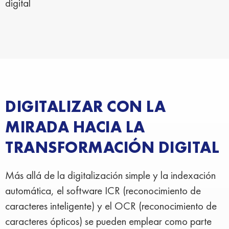
digital
DIGITALIZAR CON LA
MIRADA HACIA LA
TRANSFORMACIÓN DIGITAL
Más allá de la digitalización simple y la indexación
automática, el software ICR (reconocimiento de
caracteres inteligente) y el OCR (reconocimiento de
caracteres ópticos) se pueden emplear como parte