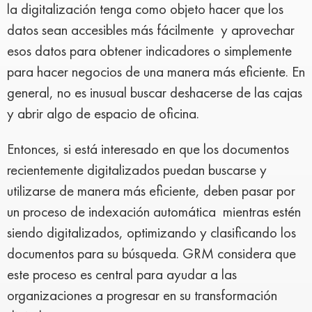
la digitalización tenga como objeto hacer que los
datos sean
accesibles
más fácilmente y aprovechar
esos datos para obtener indicadores o simplemente
para hacer negocios de una manera más eficiente. En
general, no es inusual buscar deshacerse de las cajas
y abrir algo de espacio de oficina.
Entonces, si está interesado en que los documentos
recientemente digitalizados puedan buscarse y
utilizarse de manera más eficiente, deben pasar por
un proceso de indexación automática mientras estén
siendo digitalizados, optimizando y clasificando los
documentos para su búsqueda. GRM considera que
este proceso es central para ayudar a las
organizaciones a progresar en su transformación