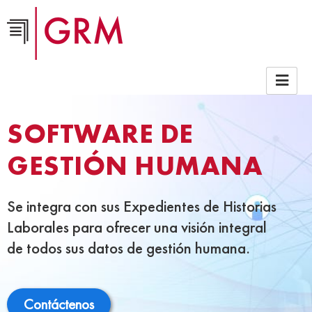
SOFTWARE DE
GESTIÓN HUMANA
Se integra con sus Expedientes de Historias
Laborales para ofrecer una visión integral
de todos sus datos de gestión humana.
Contáctenos