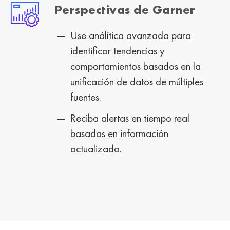
Perspectivas de Garner
Use análítica avanzada para
identificar tendencias y
comportamientos basados en la
unificación de datos de múltiples
fuentes.
Reciba alertas en tiempo real
basadas en información
actualizada.