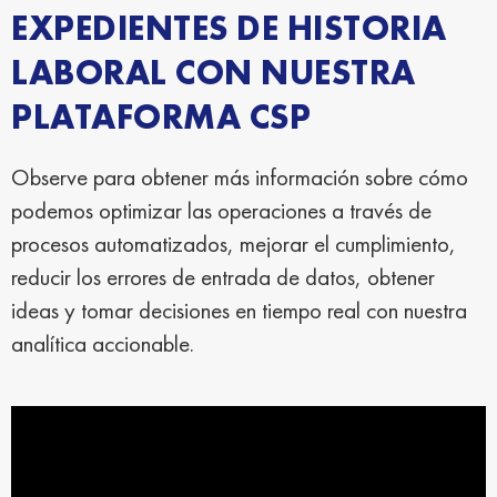
EXPEDIENTES DE HISTORIA
LABORAL CON NUESTRA
PLATAFORMA CSP
Observe para obtener más información sobre cómo
podemos optimizar las operaciones a través de
procesos automatizados, mejorar el cumplimiento,
reducir los errores de entrada de datos, obtener
ideas y tomar decisiones en tiempo real con nuestra
analítica accionable.