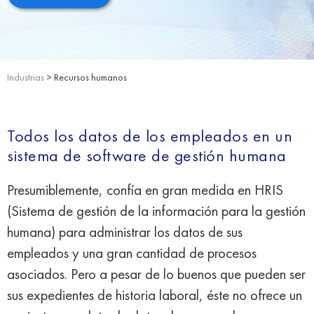
Industrias
> Recursos humanos
Todos los datos de los empleados en un
sistema de software de gestión humana
Presumiblemente, confía en gran medida en HRIS
(Sistema de gestión de la información para la gestión
humana) para administrar los datos de sus
empleados y una gran cantidad de procesos
asociados. Pero a pesar de lo buenos que pueden ser
sus expedientes de historia laboral, éste no ofrece un