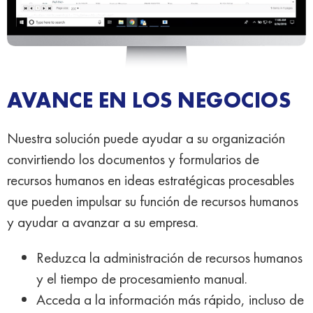
AVANCE EN LOS NEGOCIOS
Nuestra solución puede ayudar a su organización
convirtiendo los documentos y formularios de
recursos humanos en ideas estratégicas procesables
que pueden impulsar su función de recursos humanos
y ayudar a avanzar a su empresa.
Reduzca la administración de recursos humanos
y el tiempo de procesamiento manual.
Acceda a la información más rápido, incluso de