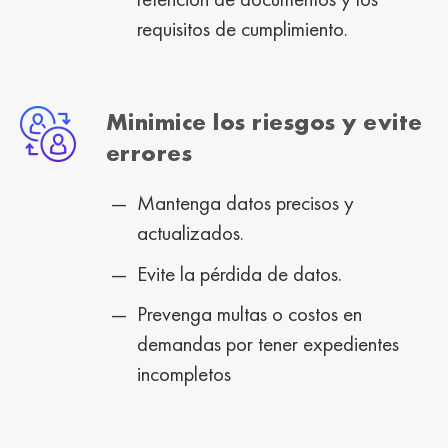
requisitos de cumplimiento.
Minimice los riesgos y evite
errores
Mantenga datos precisos y
actualizados.
Evite la pérdida de datos.
Prevenga multas o costos en
demandas por tener expedientes
incompletos