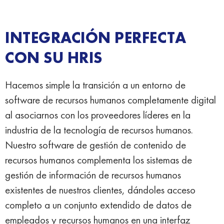
INTEGRACIÓN PERFECTA
CON SU HRIS
Hacemos simple la transición a un entorno de
software de recursos humanos completamente digital
al asociarnos con los proveedores líderes en la
industria de la tecnología de recursos humanos.
Nuestro software de gestión de contenido de
recursos humanos complementa los sistemas de
gestión de información de recursos humanos
existentes de nuestros clientes, dándoles acceso
completo a un conjunto extendido de datos de
empleados y recursos humanos en una interfaz