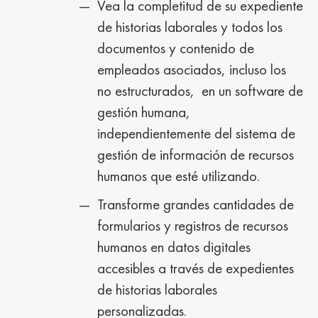
Vea la completitud de su expediente
de historias laborales y todos los
documentos y contenido de
empleados asociados, incluso los
no estructurados, en un software de
gestión humana,
independientemente del sistema de
gestión de información de recursos
humanos que esté utilizando.
Transforme grandes cantidades de
formularios y registros de recursos
humanos en datos digitales
accesibles a través de expedientes
de historias laborales
personalizadas.