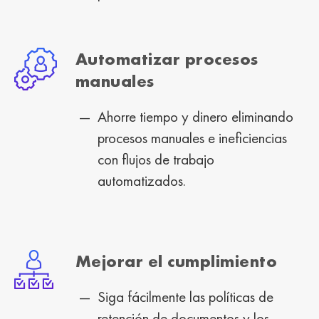
Automatizar procesos
manuales
Ahorre tiempo y dinero eliminando
procesos manuales e ineficiencias
con flujos de trabajo
automatizados.
Mejorar el cumplimiento
Siga fácilmente las políticas de
retención de documentos y los