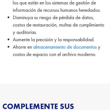
los que están en los sistemas de gestión de
información de recursos humanos heredados.
Disminuya su riesgo de pérdida de datos,
costos de restauración, multas de cumplimiento
y auditorías.
Aumente la precisión y la responsabilidad.
Ahorre en
almacenamiento de documentos
y
costos de espacio con el archivo moderno.
COMPLEMENTE SUS