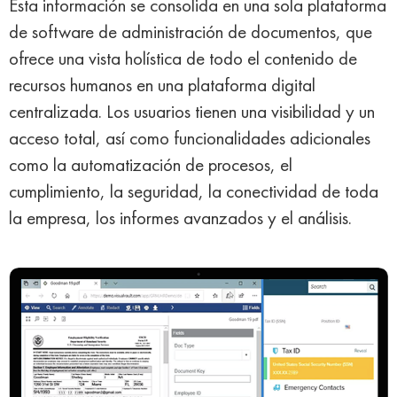
Esta información se consolida en una sola plataforma
de software de administración de documentos, que
ofrece una vista holística de todo el contenido de
recursos humanos en una plataforma digital
centralizada. Los usuarios tienen una visibilidad y un
acceso total, así como funcionalidades adicionales
como la automatización de procesos, el
cumplimiento, la seguridad, la conectividad de toda
la empresa, los informes avanzados y el análisis.