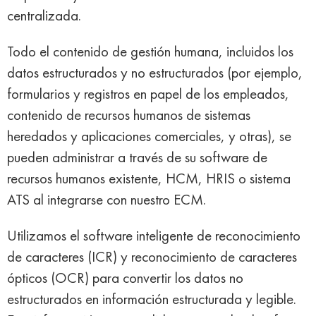
centralizada.
Todo el contenido de gestión humana, incluidos los
datos estructurados y no estructurados (por ejemplo,
formularios y registros en papel de los empleados,
contenido de recursos humanos de sistemas
heredados y aplicaciones comerciales, y otras), se
pueden administrar a través de su software de
recursos humanos existente, HCM, HRIS o sistema
ATS al integrarse con nuestro ECM.
Utilizamos el software inteligente de reconocimiento
de caracteres (ICR) y reconocimiento de caracteres
ópticos (OCR) para convertir los datos no
estructurados en información estructurada y legible.