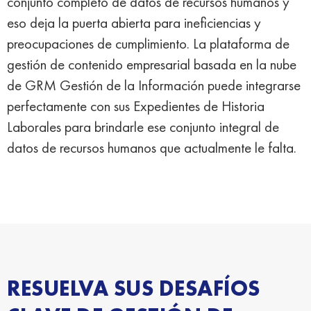
conjunto completo de datos de recursos humanos y
eso deja la puerta abierta para ineficiencias y
preocupaciones de cumplimiento. La plataforma de
gestión de contenido empresarial basada en la nube
de GRM Gestión de la Información puede integrarse
perfectamente con sus Expedientes de Historia
Laborales para brindarle ese conjunto integral de
datos de recursos humanos que actualmente le falta.
RESUELVA SUS DESAFÍOS