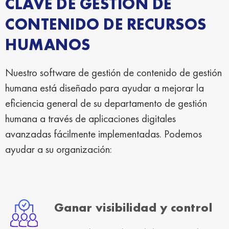
CLAVE DE GESTIÓN DE
CONTENIDO DE RECURSOS
HUMANOS
Nuestro software de gestión de contenido de gestión
humana está diseñado para ayudar a mejorar la
eficiencia general de su departamento de gestión
humana a través de aplicaciones digitales
avanzadas fácilmente implementadas. Podemos
ayudar a su organización:
Ganar visibilidad y control