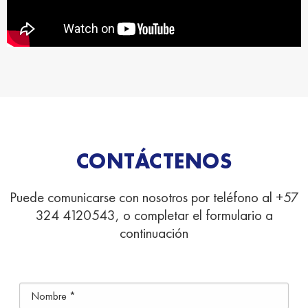
CONTÁCTENOS
Puede comunicarse con nosotros por teléfono al +57
324 4120543, o completar el formulario a
continuación