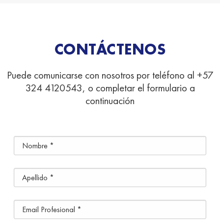
CONTÁCTENOS
Puede comunicarse con nosotros por teléfono al +57
324 4120543, o completar el formulario a
continuación