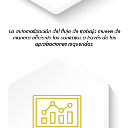
La automatización del flujo de trabajo mueve de
manera eficiente los contratos a través de las
aprobaciones requeridas.