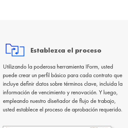
Establezca el proceso
Utilizando la poderosa herramienta IForm, usted
puede crear un perfil básico para cada contrato que
incluye definir datos sobre términos clave, incluida la
información de vencimiento y renovación. Y luego,
empleando nuestro diseñador de flujo de trabajo,
usted establece el proceso de aprobación requerido.