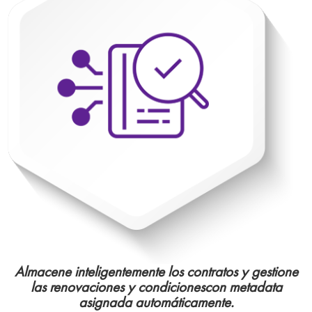
Almacene inteligentemente los contratos y gestione
las renovaciones y condicionescon metadata
asignada automáticamente.