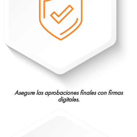
Asegure las aprobaciones finales con firmas
digitales.