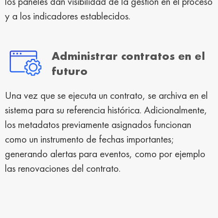
los paneles dan visibilidad de la gestión en el proceso
y a los indicadores establecidos.
Administrar contratos en el
futuro
Una vez que se ejecuta un contrato, se archiva en el
sistema para su referencia histórica. Adicionalmente,
los metadatos previamente asignados funcionan
como un instrumento de fechas importantes;
generando alertas para eventos, como por ejemplo
las renovaciones del contrato.