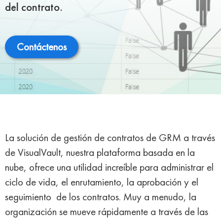
del contrato.
Contáctenos
La solución de gestión de contratos de GRM a través
de VisualVault, nuestra plataforma basada en la
nube, ofrece una utilidad increíble para administrar el
ciclo de vida, el enrutamiento, la aprobación y el
seguimiento
de los contratos
. Muy a menudo, la
organización se mueve rápidamente a través de las