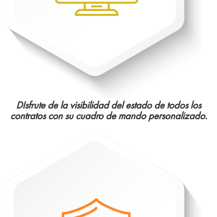
DIsfrute de la visibilidad del estado de todos los
contratos con su cuadro de mando personalizado.