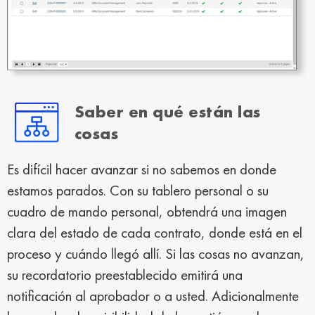
Saber en qué están las
cosas
Es difícil hacer avanzar si no sabemos en donde
estamos parados. Con su tablero personal o su
cuadro de mando personal, obtendrá una imagen
clara del estado de cada contrato, donde está en el
proceso y cuándo llegó allí. Si las cosas no avanzan,
su recordatorio preestablecido emitirá una
notificación al aprobador o a usted. Adicionalmente