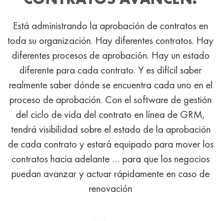
Está administrando la aprobación de contratos en
toda su organización. Hay diferentes contratos. Hay
diferentes procesos de aprobación. Hay un estado
diferente para cada contrato. Y es difícil saber
realmente saber dónde se encuentra cada uno en el
proceso de aprobación. Con el software de gestión
del ciclo de vida del contrato en línea de GRM,
tendrá visibilidad sobre el estado de la aprobación
de cada contrato y estará equipado para mover los
contratos hacia adelante … para que los negocios
puedan avanzar y actuar rápidamente en caso de
renovación