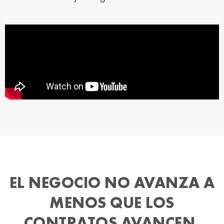
EL NEGOCIO NO AVANZA A
MENOS QUE LOS
CONTRATOS AVANCEN.