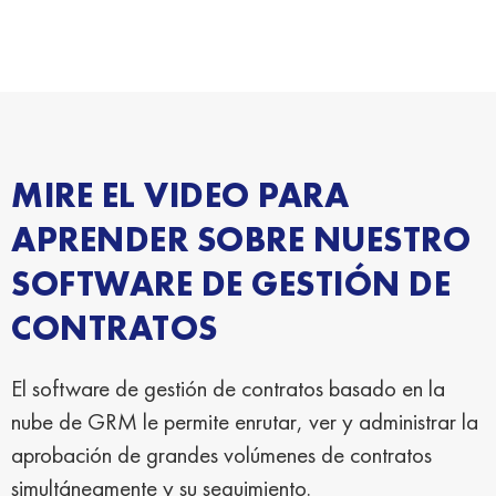
MIRE EL VIDEO PARA
APRENDER SOBRE NUESTRO
SOFTWARE DE GESTIÓN DE
CONTRATOS
El software de gestión de contratos basado en la
nube de GRM le permite enrutar, ver y administrar la
aprobación de grandes volúmenes de contratos
simultáneamente y su seguimiento.