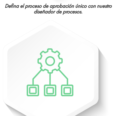
Defina el proceso de aprobación único con nuestro
diseñador de procesos.