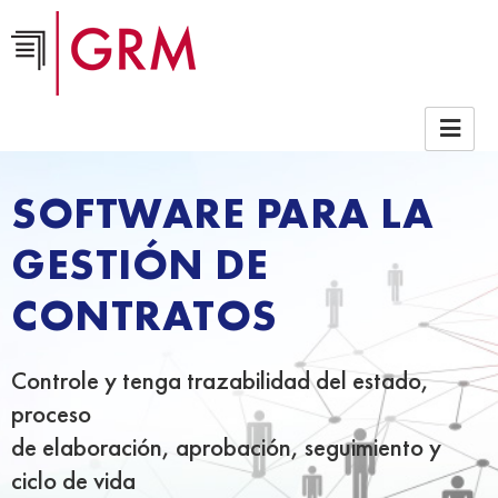
SOFTWARE PARA LA
GESTIÓN DE
CONTRATOS
Controle y tenga trazabilidad del estado,
proceso
de elaboración, aprobación, seguimiento y
ciclo de vida