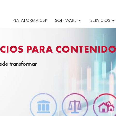
PLATAFORMA CSP
SOFTWARE
SERVICIOS
ICIOS PARA CONTENIDO
ede transformar