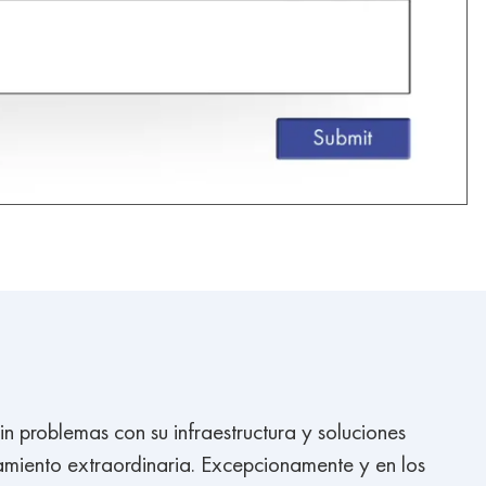
in problemas con su infraestructura y soluciones
amiento extraordinaria. Excepcionamente y en los