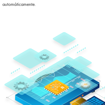
automáticamente.