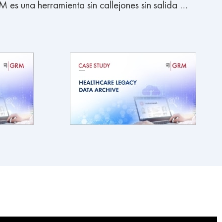
 es una herramienta sin callejones sin salida …