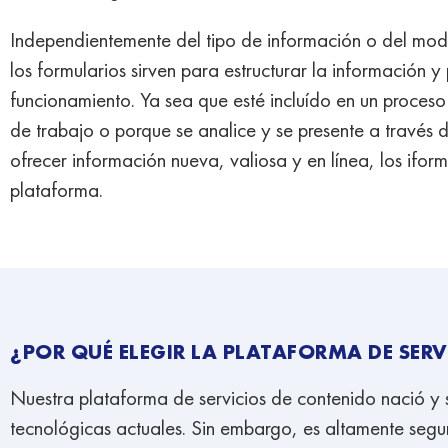
Independientemente del tipo de información o del modo
los formularios sirven para estructurar la información
funcionamiento. Ya sea que esté incluído en un proceso
de trabajo o porque se analice y se presente a través d
ofrecer información nueva, valiosa y en línea, los iform
plataforma.
¿POR QUÉ ELEGIR LA PLATAFORMA DE SER
Nuestra plataforma de servicios de contenido nació y se
tecnológicas actuales. Sin embargo, es altamente segu