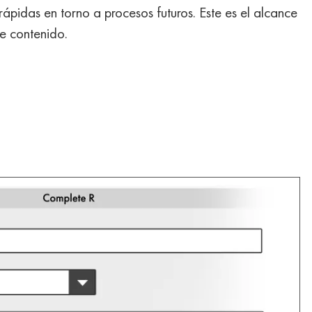
 rápidas en torno a procesos futuros. Este es el alcance
e contenido.