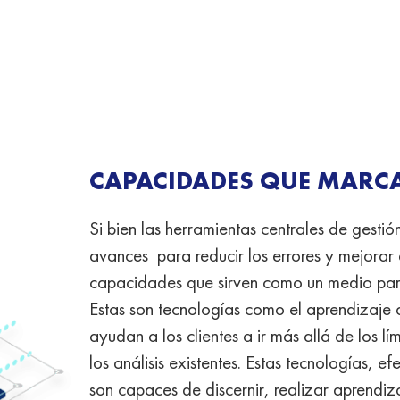
CAPACIDADES QUE MARC
Si bien las herramientas centrales de gest
avances para reducir los errores y mejorar 
capacidades que sirven como un medio para 
Estas son tecnologías como el aprendizaje au
ayudan a los clientes a ir más allá de los lí
los análisis existentes. Estas tecnologías,
efe
son capaces de discernir, realizar aprendiza