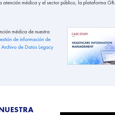
 atención médica y el sector público, la plataforma GRM
ención médica de nuestra
gestión de información de
el Archivo de Datos Legacy
 NUESTRA