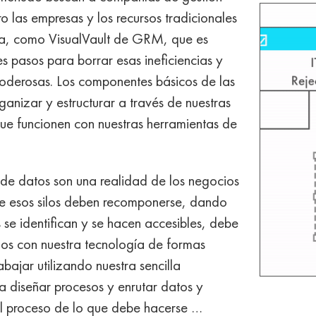
 las empresas y los recursos tradicionales
rma, como VisualVault de GRM, que es
pasos para borrar esas ineficiencias y
poderosas. Los componentes básicos de las
anizar y estructurar a través de nuestras
 que funcionen con nuestras herramientas de
os de datos son una realidad de los negocios
 de esos silos deben recomponerse, dando
se identifican y se hacen accesibles, debe
olos con nuestra tecnología de formas
bajar utilizando nuestra sencilla
a diseñar procesos y enrutar datos y
el proceso de lo que debe hacerse …