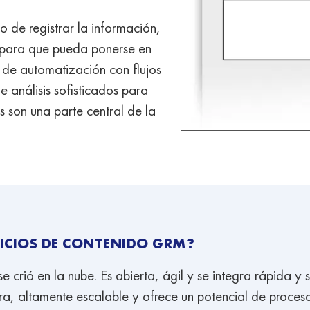
 de registrar la información,
 y para que pueda ponerse en
 de automatización con flujos
e análisis sofisticados para
s son una parte central de la
VICIOS DE CONTENIDO GRM?
 crió en la nube. Es abierta, ágil y se integra rápida y s
ra, altamente escalable y ofrece un potencial de proces