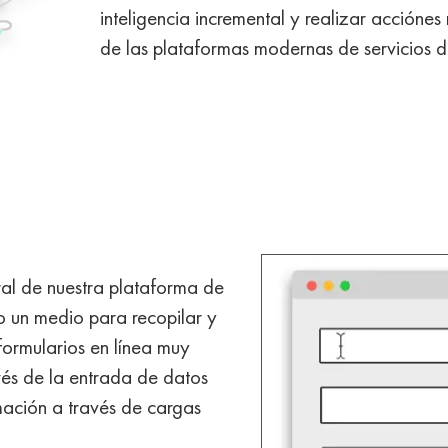
inteligencia incremental y realizar acciónes
de las plataformas modernas de servicios d
tral de nuestra plataforma de
o un medio para recopilar y
formularios en línea muy
avés de la entrada de datos
mación a través de cargas