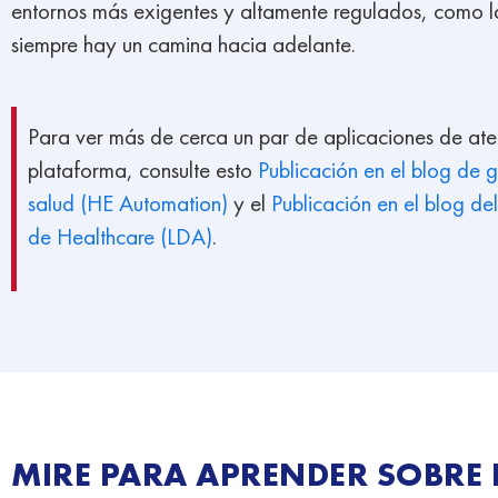
entornos más exigentes y altamente regulados, como la
siempre hay un camina hacia adelante.
Para ver más de cerca un par de aplicaciones de at
plataforma, consulte esto
Publicación en el blog de 
salud (HE Automation)
y el
Publicación en el blog d
de Healthcare (LDA)
.
MIRE PARA APRENDER SOBRE