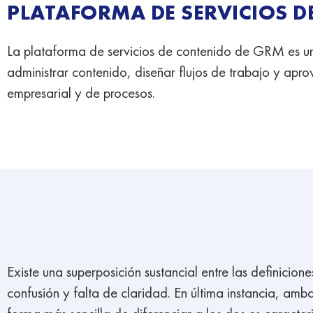
PLATAFORMA DE SERVICIOS 
La plataforma de servicios de contenido de GRM es u
administrar contenido, diseñar flujos de trabajo y apr
empresarial y de procesos.
Existe una superposición sustancial entre las definici
confusión y falta de claridad. En última instancia, am