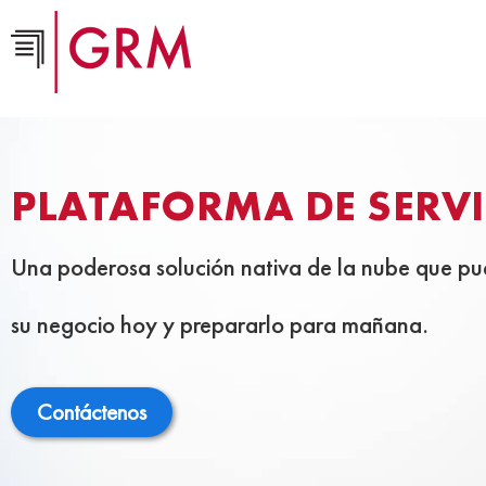
PLATAFORMA DE SERV
Una poderosa solución nativa de la nube que pu
su negocio hoy y prepararlo para mañana.
Contáctenos