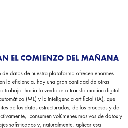
AN EL COMIENZO DEL MAÑANA
ión de datos de nuestra plataforma ofrecen enormes
en la eficiencia, hay una gran cantidad de otras
trabajar hacia la verdadera transformación digital.
tomático (ML) y la inteligencia artificial (IA), que
mites de los datos estructurados, de los procesos y de
ctivamente,
consumen volúmenes masivos de datos y
jes sofisticados y, naturalmente, aplicar esa