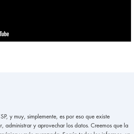
CSP, y muy, simplemente, es por eso que existe
ar, administrar y aprovechar los datos. Creemos que la