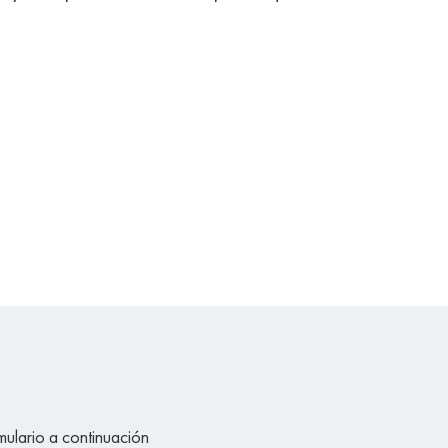
mulario a continuación