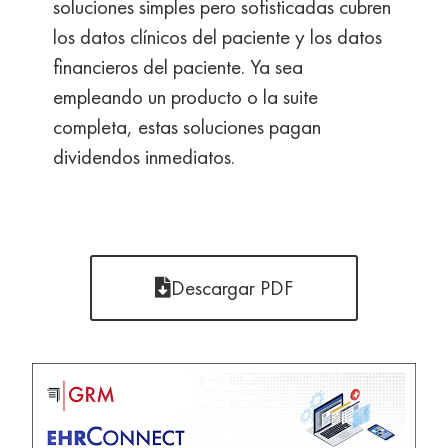
soluciones simples pero sofisticadas cubren
los datos clínicos del paciente y los datos
financieros del paciente. Ya sea
empleando un producto o la suite
completa, estas soluciones pagan
dividendos inmediatos.
Descargar PDF