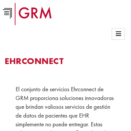
Empresa >
Brochures-co
EHRCONNECT
El conjunto de servicios Ehrconnect de
GRM proporciona soluciones innovadoras
que brindan valiosos servicios de gestión
de datos de pacientes que EHR
simplemente no puede entregar. Estas