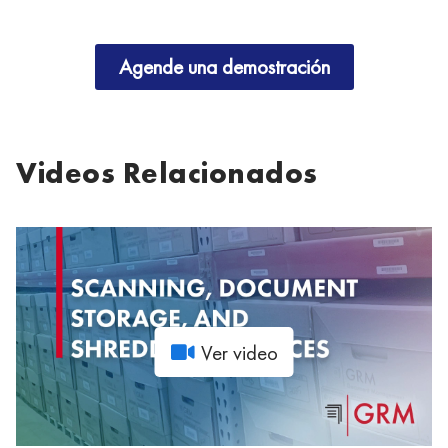
Agende una demostración
Videos Relacionados
Ver video