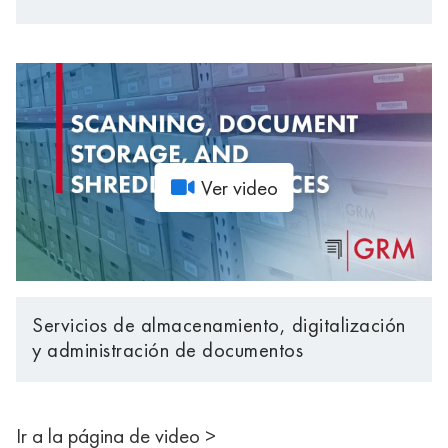
Ver video
Servicios de almacenamiento, digitalización
y administración de documentos
Ir a la página de video >