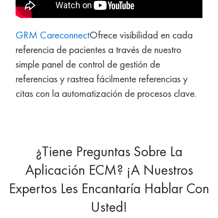
GRM Careconnect
Ofrece visibilidad en cada
referencia de pacientes a través de nuestro
simple panel de control de gestión de
referencias y rastrea fácilmente referencias y
citas con la automatización de procesos clave.
¿Tiene Preguntas Sobre La
Aplicación ECM? ¡A Nuestros
Expertos Les Encantaría Hablar Con
Usted!