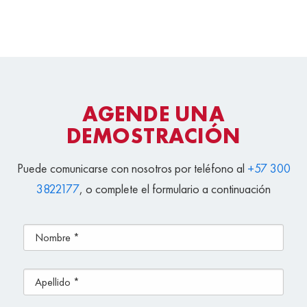
AGENDE UNA
DEMOSTRACIÓN
Puede comunicarse con nosotros por teléfono al
+57 300
3822177
, o complete el formulario a continuación