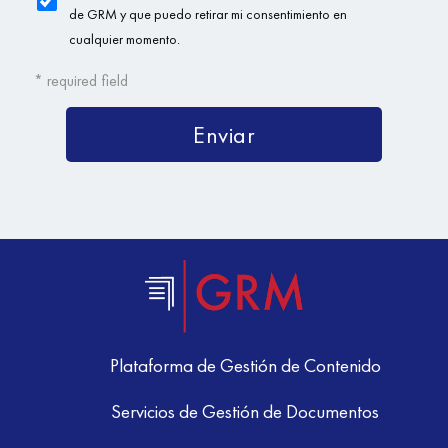
Plataforma de Gestión de Contenido
Servicios de Gestión de Documentos