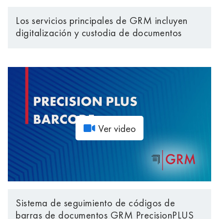
Los servicios principales de GRM incluyen
digitalización y custodia de documentos
Ver video
Sistema de seguimiento de códigos de
barras de documentos GRM PrecisionPLUS