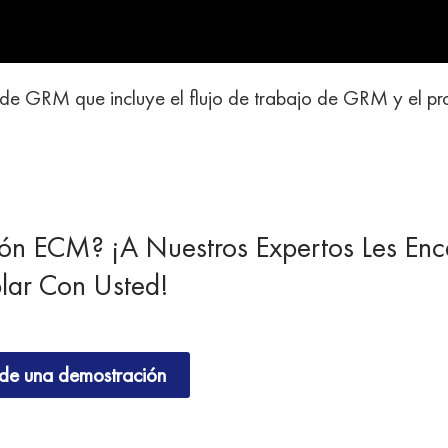
de GRM que incluye el flujo de trabajo de GRM y el p
ión ECM? ¡A Nuestros Expertos Les Enc
lar Con Usted!
de una demostración