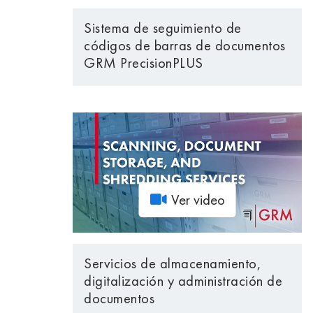
Sistema de seguimiento de
códigos de barras de documentos
GRM PrecisionPLUS
Ver video
Servicios de almacenamiento,
digitalización y administración de
documentos