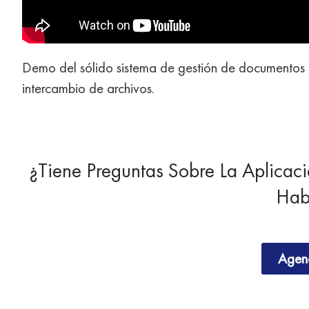
Demo del sólido sistema de gestión de documentos 
intercambio de archivos.
¿Tiene Preguntas Sobre La Aplicac
Hab
Agen