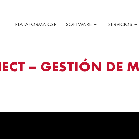
PLATAFORMA CSP
SOFTWARE
SERVICIOS
CT – GESTIÓN DE M