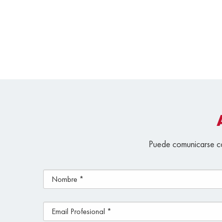
Puede comunicarse co