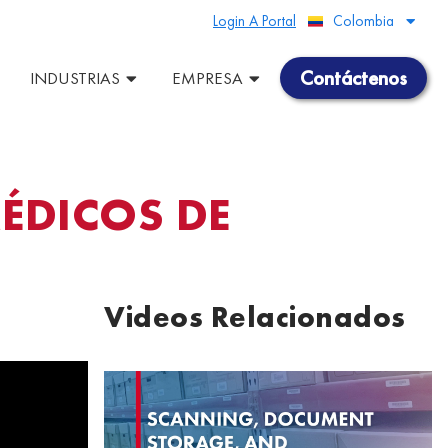
Login A Portal
Colombia
Peru
Contáctenos
INDUSTRIAS
EMPRESA
ÉDICOS DE
Videos Relacionados