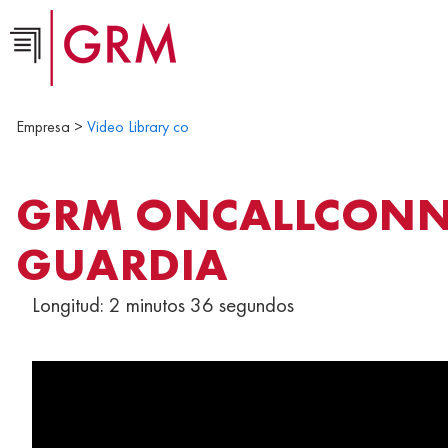
Empresa >
Video Library co
GRM ONCALLCONNE
GUARDIA
Longitud: 2 minutos 36 segundos