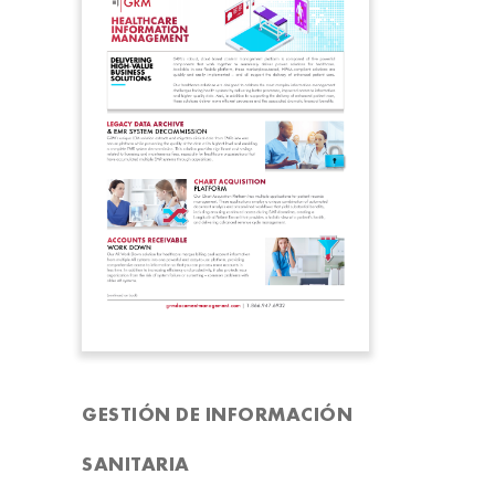
GESTIÓN DE INFORMACIÓN
SANITARIA