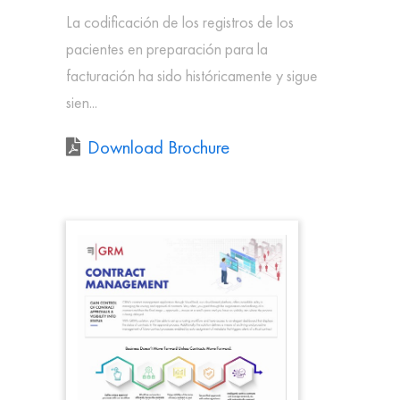
La codificación de los registros de los
pacientes en preparación para la
facturación ha sido históricamente y sigue
sien...
Download Brochure