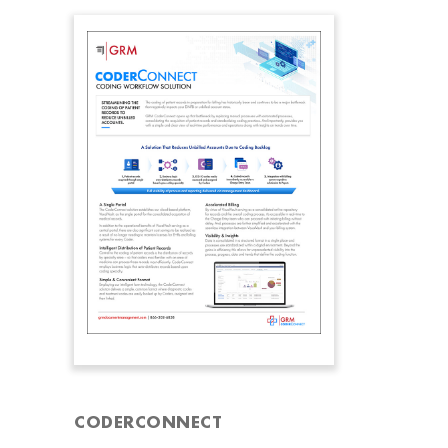
CODERCONNECT