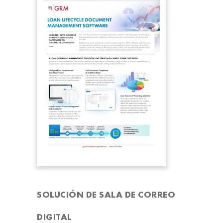
SOLUCIÓN DE SALA DE CORREO
DIGITAL