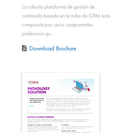
La robusta plataforma de gestión de
contenido basada en la nube de GRM está
compuesta por cinco componentes
poderosos qu...
Download Brochure