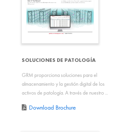
SOLUCIONES DE PATOLOGÍA
GRM proporciona soluciones para el
almacenamiento y la gestión digital de los
activos de patología. A través de nuestro ...
Download Brochure