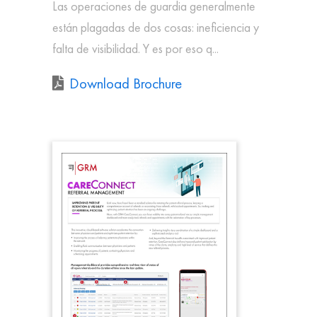
Las operaciones de guardia generalmente
están plagadas de dos cosas: ineficiencia y
falta de visibilidad. Y es por eso q...
Download Brochure