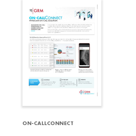
ON-CALLCONNECT