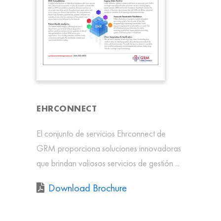
EHRCONNECT
El conjunto de servicios Ehrconnect de
GRM proporciona soluciones innovadoras
que brindan valiosos servicios de gestión ...
Download Brochure