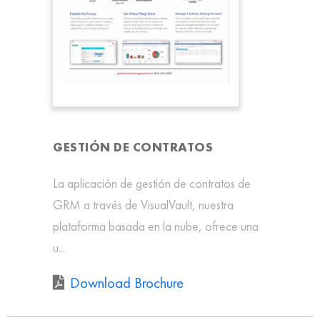
GESTIÓN DE CONTRATOS
La aplicación de gestión de contratos de
GRM a través de VisualVault, nuestra
plataforma basada en la nube, ofrece una
u...
Download Brochure