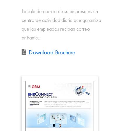
La sala de correo de su empresa es un
centro de actividad diaria que garantiza
que los empleados reciban correo
entrante...
Download Brochure