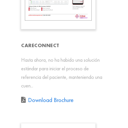
CARECONNECT
Hasta ahora, no ha habido una solución
estándar para iniciar el proceso de
referencia del paciente, manteniendo una
cuen...
Download Brochure