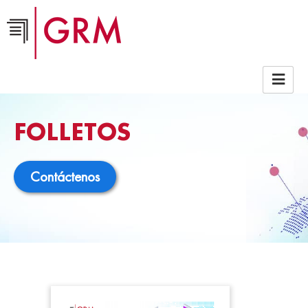
FOLLETOS
Contáctenos