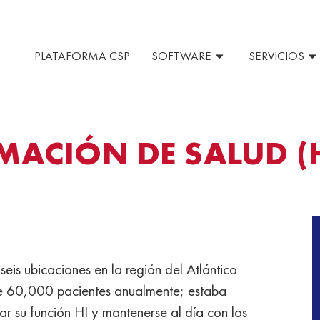
PLATAFORMA CSP
SOFTWARE
SERVICIOS
MACIÓN DE SALUD (
is ubicaciones en la región del Atlántico
 60,000 pacientes anualmente; estaba
r su función HI y mantenerse al día con los