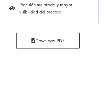
Precisión mejorada y mayor
visibilidad del proceso
Download PDF