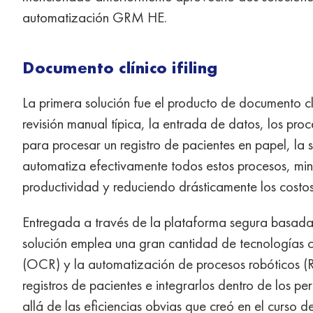
automatización GRM HE.
Documento clínico ifiling
La primera solución fue el producto de documento cl
revisión manual típica, la entrada de datos, los pr
para procesar un registro de pacientes en papel, la s
automatiza efectivamente todos estos procesos, min
productividad y reduciendo drásticamente los costos
Entregada a través de la plataforma segura basada
solución emplea una gran cantidad de tecnologías 
(OCR) y la automatización de procesos robóticos (
registros de pacientes e integrarlos dentro de los pe
allá de las eficiencias obvias que creó en el curso d