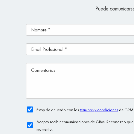
Puede comunicarse