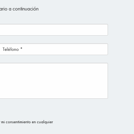
ario a continuación