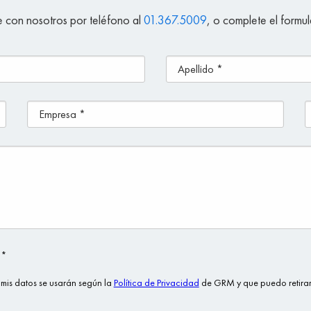
 con nosotros por teléfono al
01.367.5009
, o complete el formul