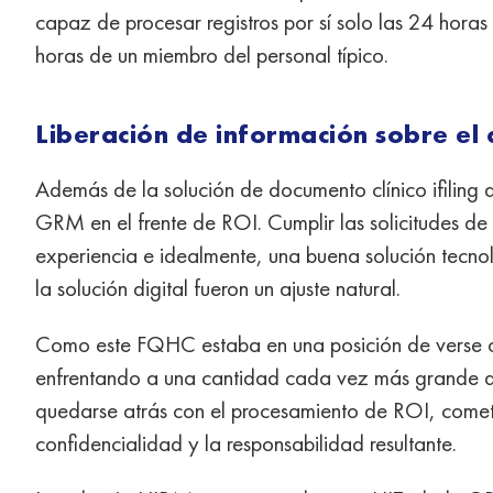
capaz de procesar registros por sí solo las 24 horas
horas de un miembro del personal típico.
Liberación de información sobre el 
Además de la solución de documento clínico ifilin
GRM en el frente de ROI. Cumplir las solicitudes d
experiencia e idealmente, una buena solución tecn
la solución digital fueron un ajuste natural.
Como este FQHC estaba en una posición de verse 
enfrentando a una cantidad cada vez más grande d
quedarse atrás con el procesamiento de ROI, comete
confidencialidad y la responsabilidad resultante.