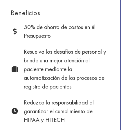
Beneficios
50% de ahorro de costos en él
Presupuesto
Resuelva los desafíos de personal y
brinde una mejor atención al
paciente mediante la
automatización de los procesos de
registro de pacientes
Reduzca la responsabilidad al
garantizar el cumplimiento de
HIPAA y HITECH