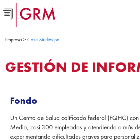
Empresa >
Case Studies pe
GESTIÓN DE INFOR
Fondo
Un Centro de Salud calificado federal (FQHC) con se
Medio, casi 300 empleados y atendiendo a más de
experimentando dificultades graves para personaliza