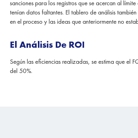
sanciones para los registros que se acercan al límite
tenían datos faltantes. El tablero de análisis también
en el proceso y las ideas que anteriormente no estab
El Análisis De ROI
Según las eficiencias realizadas, se estima que el
del 50%.