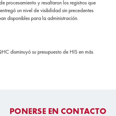
 de procesamiento y resaltaron los registros que
 entregó un nivel de visibilidad sin precedentes
an disponibles para la administración.
 FQHC disminuyó su presupuesto de HIS en más
PONERSE EN CONTACTO